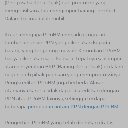
(Pengusaha Kena Pajak) dan produsen yang
menghasilkan atau mengimpor barang tersebut.
Dalam hal ini adalah mobil.
Itulah mengapa PPnBM menjadi pungutan
tambahan selain PPN yang dikenakan kepada
barang yang tergolong mewah. Kemudian PPnBM
hanya dikenakan satu kali saja. Tepatnya saat impor
atau penyerahan BKP (Barang Kena Pajak) di dalam
negeri oleh pihak pabrikan yang memproduksinya.
Pengkreditan PPnBM juga berbeda. Alasan
utamanya karena tidak dapat dikreditkan dengan
PPN atau PPnBM lainnya, sehingga terdapat
beberapa
perbedaan antara PPN dengan PPnBM
.
Pengertian PPnBM yang telah diberikan di atas