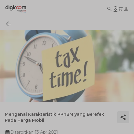
Mengenal Karakteristik PPnBM yang Berefek
Pada Harga Mobil
Diterbitkan
13 Apr 2021