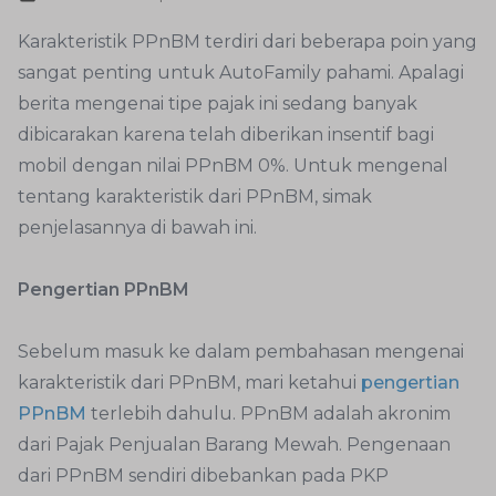
Karakteristik PPnBM terdiri dari beberapa poin yang
sangat penting untuk AutoFamily pahami. Apalagi
berita mengenai tipe pajak ini sedang banyak
dibicarakan karena telah diberikan insentif bagi
mobil dengan nilai PPnBM 0%. Untuk mengenal
tentang karakteristik dari PPnBM, simak
penjelasannya di bawah ini.
Pengertian PPnBM
Sebelum masuk ke dalam pembahasan mengenai
karakteristik dari PPnBM, mari ketahui
pengertian
PPnBM
terlebih dahulu. PPnBM adalah akronim
dari Pajak Penjualan Barang Mewah. Pengenaan
dari PPnBM sendiri dibebankan pada PKP