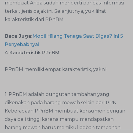
membuat Anda sudah mengerti pondasi informasi
terkait jenis pajak ini. Selanjutnya, yuk lihat
karakteristik dari PPnBM.
Baca Juga:
Mobil Hilang Tenaga Saat Digas? Ini 5
Penyebabnya!
4 Karakteristik PPnBM
PPnBM memiliki empat karakteristik, yakni:
1. PPnBM adalah pungutan tambahan yang
dikenakan pada barang mewah selain dari PPN.
Keberadaan PPnBM membuat konsumen dengan
daya beli tinggi karena mampu mendapatkan
barang mewah harus memikul beban tambahan