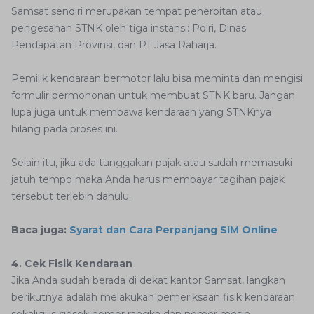
Samsat sendiri merupakan tempat penerbitan atau
pengesahan STNK oleh tiga instansi: Polri, Dinas
Pendapatan Provinsi, dan PT Jasa Raharja.
Pemilik kendaraan bermotor lalu bisa meminta dan mengisi
formulir permohonan untuk membuat STNK baru. Jangan
lupa juga untuk membawa kendaraan yang STNKnya
hilang pada proses ini.
Selain itu, jika ada tunggakan pajak atau sudah memasuki
jatuh tempo maka Anda harus membayar tagihan pajak
tersebut terlebih dahulu.
Baca juga:
Syarat dan Cara Perpanjang SIM Online
4. Cek Fisik Kendaraan
Jika Anda sudah berada di dekat kantor Samsat, langkah
berikutnya adalah melakukan pemeriksaan fisik kendaraan