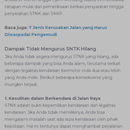
tahapan mulai dari pemeriksaan berkas persyaratan hingga
penyerahan STNK dan SKKP.
Baca juga:
7 Jenis Kerusakan Jalan yang Harus
Diwaspadai Pengemudi
Dampak Tidak Mengurus SNTK Hilang
Jika Anda tidak segera mengurus STNK yang hilang, ada
beberapa dampak yang bisa Anda alami, terutama terkait
dengan legalitas kendaraan bermotor roda dua atau lebih
yang Anda miliki. Berikut beberapa konsekuensi yang
mungkin terjadi:
1. Kesulitan dalam Berkendara di Jalan Raya
STNK adalah bukti kepemilikan kendaraan dan legalitas
kendaraan. Jika Anda tidak memilikinya, Anda bisa
mengalami masalah saat ada razia kendaraan oleh pihak
kepolisian. Hal ini tentunya dapat menghambat perjalanan