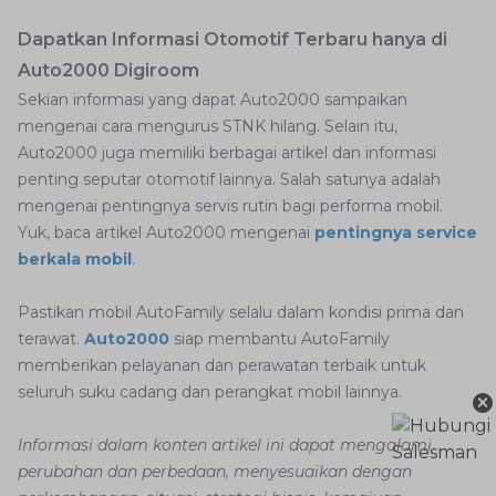
Dapatkan Informasi Otomotif Terbaru hanya di
Auto2000 Digiroom
Sekian informasi yang dapat Auto2000 sampaikan
mengenai cara mengurus STNK hilang. Selain itu,
Auto2000 juga memiliki berbagai artikel dan informasi
penting seputar otomotif lainnya. Salah satunya adalah
mengenai pentingnya servis rutin bagi performa mobil.
Yuk, baca artikel Auto2000 mengenai
pentingnya service
berkala mobil
.
Pastikan mobil AutoFamily selalu dalam kondisi prima dan
terawat.
Auto2000
siap membantu AutoFamily
memberikan pelayanan dan perawatan terbaik untuk
seluruh suku cadang dan perangkat mobil lainnya.
×
Informasi dalam konten artikel ini dapat mengalami
perubahan dan perbedaan, menyesuaikan dengan