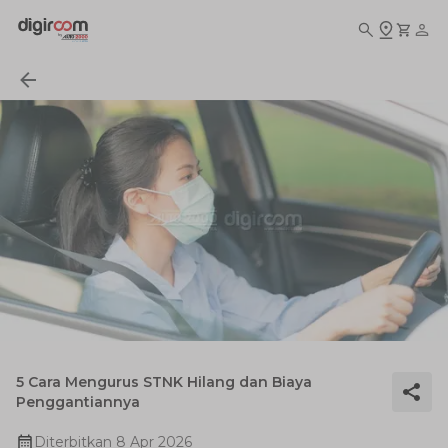
5 Cara Mengurus STNK Hilang dan Biaya
Penggantiannya
Diterbitkan
8 Apr 2026