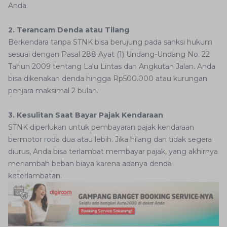
Anda.
2. Terancam Denda atau Tilang
Berkendara tanpa STNK bisa berujung pada sanksi hukum
sesuai dengan Pasal 288 Ayat (1) Undang-Undang No. 22
Tahun 2009 tentang Lalu Lintas dan Angkutan Jalan. Anda
bisa dikenakan denda hingga Rp500.000 atau kurungan
penjara maksimal 2 bulan.
3. Kesulitan Saat Bayar Pajak Kendaraan
STNK diperlukan untuk pembayaran pajak kendaraan
bermotor roda dua atau lebih. Jika hilang dan tidak segera
diurus, Anda bisa terlambat membayar pajak, yang akhirnya
menambah beban biaya karena adanya denda
keterlambatan.