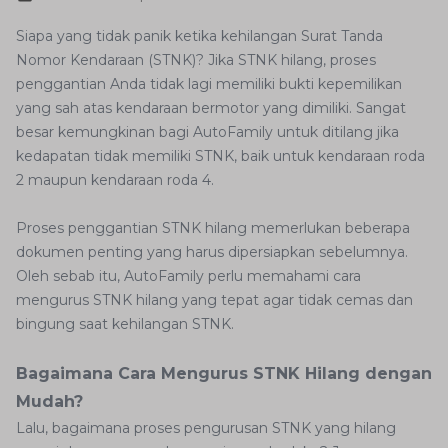
Siapa yang tidak panik ketika kehilangan Surat Tanda
Nomor Kendaraan (STNK)? Jika STNK hilang, proses
penggantian Anda tidak lagi memiliki bukti kepemilikan
yang sah atas kendaraan bermotor yang dimiliki. Sangat
besar kemungkinan bagi AutoFamily untuk ditilang jika
kedapatan tidak memiliki STNK, baik untuk kendaraan roda
2 maupun kendaraan roda 4.
Proses penggantian STNK hilang memerlukan beberapa
dokumen penting yang harus dipersiapkan sebelumnya.
Oleh sebab itu, AutoFamily perlu memahami cara
mengurus STNK hilang yang tepat agar tidak cemas dan
bingung saat kehilangan STNK.
Bagaimana Cara Mengurus STNK Hilang dengan
Mudah?
Lalu, bagaimana proses pengurusan STNK yang hilang