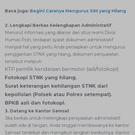
Baca juga:
Begini Caranya Mengurus SIM yang Hilang
2. Lengkapi Berkas Kelengkapan Administratif
Menurut informasi yang dilansir dari situs resmi Divisi
Humas Polri, terdapat syarat dokumen administratif
menjadi hal yang perlu Anda persiapkan untuk mengurus
penggantian STNK yang hilang, dokumen persyaratan
tersebut meliputi:
KTP pemilik kendaraan bermotor (asli/fotokopi)
Fotokopi STNK yang hilang.
Surat keterangan kehilangan STNK dari
kepolisian (Polsek atau Polres setempat).
BPKB asli dan fotokopi.
3. Datang ke Kantor Samsat
Jika berkas untuk melengkapi persyaratan administratif
sudah ada di tangan, Anda tinggal membawanya ke kantor
Samsat terdekat dan mengikuti langkah berikutnya. Kantor