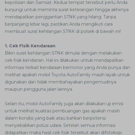
kepolisian dan Samsat. Kedua tempat tersebut perlu Anda
kunjungi untuk meminta surat keterangan hingga akhirnya
mendapatkan penggantian STNK yang hilang. Tanpa
berpanjang lebar lagi, pastikan Anda mengikuti cara
membuat surat kehilangan STNK di polsek di bawah ini!
1. Cek Fisik Kendaraan
Bikin surat kehilangan STNK dimulai dengan melakukan
cek fisik kendarran. Hal ini dilakukan untuk mendapatkan
informasi terkait kendaraan bermotor yang Anda punya dan
melihat apakah mobil Toyota AutoFamily masih layak untuk
digunakan dan tidak membahayakan pengemudinya
maupun pengguna jalan lainnya.
Selain itu, mobil AutoFamily juga akan dilakukan uji emisi
untuk melihat kualitas pembuangan gas apakah masih
dalam kondisi yang baik atau bahkan berpotensi
menyebabkan polusi udara. Setelah semua informasi
didapatkan maka hasil cek fisik tersebut akan difotokopi