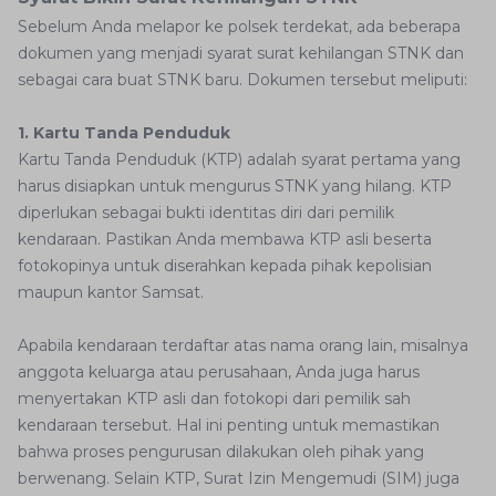
Sebelum Anda melapor ke polsek terdekat, ada beberapa
dokumen yang menjadi syarat surat kehilangan STNK dan
sebagai cara buat STNK baru. Dokumen tersebut meliputi:
1. Kartu Tanda Penduduk
Kartu Tanda Penduduk (KTP) adalah syarat pertama yang
harus disiapkan untuk mengurus STNK yang hilang. KTP
diperlukan sebagai bukti identitas diri dari pemilik
kendaraan. Pastikan Anda membawa KTP asli beserta
fotokopinya untuk diserahkan kepada pihak kepolisian
maupun kantor Samsat.
Apabila kendaraan terdaftar atas nama orang lain, misalnya
anggota keluarga atau perusahaan, Anda juga harus
menyertakan KTP asli dan fotokopi dari pemilik sah
kendaraan tersebut. Hal ini penting untuk memastikan
bahwa proses pengurusan dilakukan oleh pihak yang
berwenang. Selain KTP, Surat Izin Mengemudi (SIM) juga