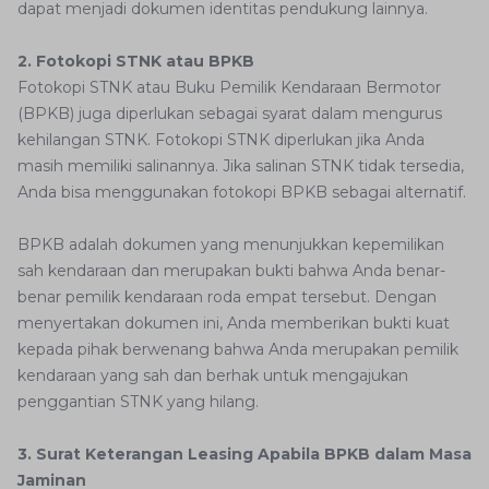
dapat menjadi dokumen identitas pendukung lainnya.
2. Fotokopi STNK atau BPKB
Fotokopi STNK atau Buku Pemilik Kendaraan Bermotor
(BPKB) juga diperlukan sebagai syarat dalam mengurus
kehilangan STNK. Fotokopi STNK diperlukan jika Anda
masih memiliki salinannya. Jika salinan STNK tidak tersedia,
Anda bisa menggunakan fotokopi BPKB sebagai alternatif.
BPKB adalah dokumen yang menunjukkan kepemilikan
sah kendaraan dan merupakan bukti bahwa Anda benar-
benar pemilik kendaraan roda empat tersebut. Dengan
menyertakan dokumen ini, Anda memberikan bukti kuat
kepada pihak berwenang bahwa Anda merupakan pemilik
kendaraan yang sah dan berhak untuk mengajukan
penggantian STNK yang hilang.
3. Surat Keterangan Leasing Apabila BPKB dalam Masa
Jaminan