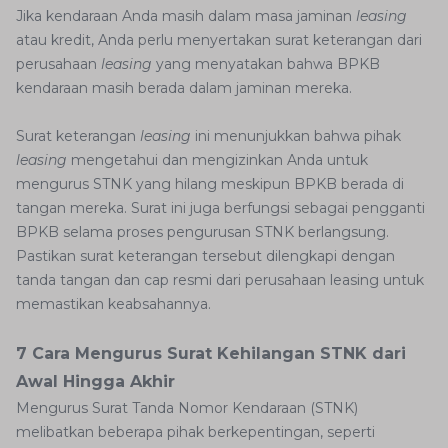
Jika kendaraan Anda masih dalam masa jaminan
leasing
atau kredit, Anda perlu menyertakan surat keterangan dari
perusahaan
leasing
yang menyatakan bahwa BPKB
kendaraan masih berada dalam jaminan mereka.
Surat keterangan
leasing
ini menunjukkan bahwa pihak
leasing
mengetahui dan mengizinkan Anda untuk
mengurus STNK yang hilang meskipun BPKB berada di
tangan mereka. Surat ini juga berfungsi sebagai pengganti
BPKB selama proses pengurusan STNK berlangsung.
Pastikan surat keterangan tersebut dilengkapi dengan
tanda tangan dan cap resmi dari perusahaan leasing untuk
memastikan keabsahannya.
7 Cara Mengurus Surat Kehilangan STNK dari
Awal Hingga Akhir
Mengurus Surat Tanda Nomor Kendaraan (STNK)
melibatkan beberapa pihak berkepentingan, seperti