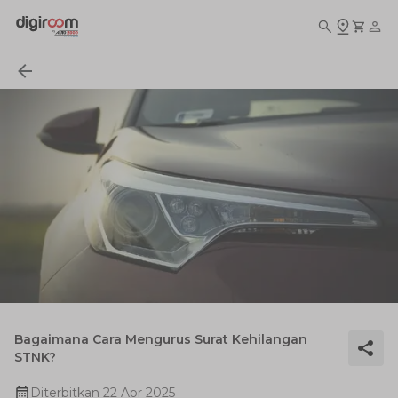
Bagaimana Cara Mengurus Surat Kehilangan
STNK?
Diterbitkan
22 Apr 2025