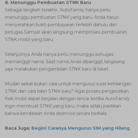
8. Menunggu Pembuatan STNK Baru
Sebagai langkah terakhir, AutoFamily hanya perlu
menunggu pembuatan STNK yang baru. Anda harus
menyerahkan bukti pembayaran terlebih dahulu dan
petugas Samsat akan langsung memproses pembuatan
STNK mobil yang baru.
Selanjutnya Anda hanya perlu menunggu petugas
memanggil nama. Saat nama Anda dipanggil, langsung
saja melakukan pengambilan STNK baru di loket.
Mudah sekali bukan cara untuk mengurus surat kehilangan
STNK dan cara bikin STNK baru? Agar proses pengecekan
fisik mobil dapat berjalan dengan lancar ketika AutoFamily
ingin membuat STNK yang baru, maka selalu pastikan
bahwa kendaraan Anda
diservice
secara berkala.
Baca Juga:
Begini Caranya Mengurus SIM yang Hilang