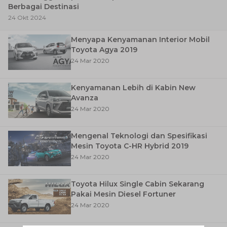
Berbagai Destinasi
24 Okt 2024
Menyapa Kenyamanan Interior Mobil
Toyota Agya 2019
24 Mar 2020
Kenyamanan Lebih di Kabin New
Avanza
24 Mar 2020
Mengenal Teknologi dan Spesifikasi
Mesin Toyota C-HR Hybrid 2019
24 Mar 2020
Toyota Hilux Single Cabin Sekarang
Pakai Mesin Diesel Fortuner
24 Mar 2020