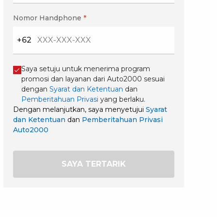
Nomor Handphone
*
+62
Saya setuju untuk menerima program
promosi dan layanan dari Auto2000 sesuai
dengan
Syarat dan Ketentuan
dan
Pemberitahuan Privasi
yang berlaku.
Dengan melanjutkan, saya menyetujui
Syarat
dan Ketentuan
dan
Pemberitahuan Privasi
Auto2000
SAYA TERTARIK