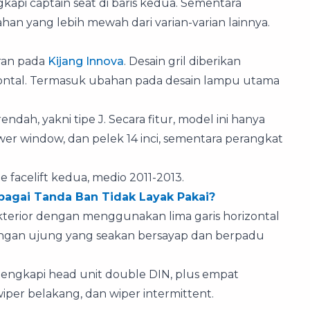
kapi captain seat di baris kedua. Sementara
an yang lebih mewah dari varian-varian lainnya.
ran pada
Kijang Innova
. Desain gril diberikan
ontal. Termasuk ubahan pada desain lampu utama
dah, yakni tipe J. Secara fitur, model ini hanya
er window, dan pelek 14 inci, sementara perangkat
facelift kedua, medio 2011-2013.
agai Tanda Ban Tidak Layak Pakai?
terior dengan menggunakan lima garis horizontal
dengan ujung yang seakan bersayap dan berpadu
ilengkapi head unit double DIN, plus empat
wiper belakang, dan wiper intermittent.