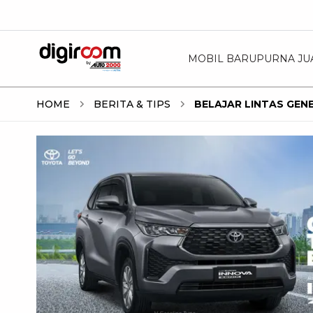
MOBIL BARU
PURNA JU
HOME
BERITA & TIPS
BELAJAR LINTAS GEN