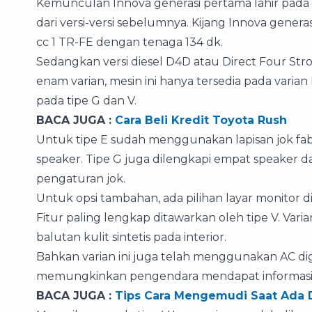
Kemunculan Innova generasi pertama lahir pada
dari versi-versi sebelumnya. Kijang Innova gene
cc 1 TR-FE dengan tenaga 134 dk.
Sedangkan versi diesel D4D atau Direct Four St
enam varian, mesin ini hanya tersedia pada varian E
pada tipe G dan V.
BACA JUGA :
Cara Beli Kredit Toyota Rush
Untuk tipe E sudah menggunakan lapisan jok fa
speaker. Tipe G juga dilengkapi empat speaker d
pengaturan jok.
Untuk opsi tambahan, ada pilihan layar monitor di
Fitur paling lengkap ditawarkan oleh tipe V. Varia
balutan kulit sintetis pada interior.
Bahkan varian ini juga telah menggunakan AC digi
memungkinkan pengendara mendapat informasi s
BACA JUGA :
Tips Cara Mengemudi Saat Ada 