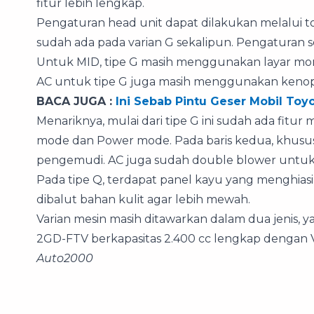
fitur lebih lengkap.
Pengaturan head unit dapat dilakukan melalui to
sudah ada pada varian G sekalipun. Pengaturan set
Untuk MID, tipe G masih menggunakan layar mon
AC untuk tipe G juga masih menggunakan kenop, 
BACA JUGA :
Ini Sebab Pintu Geser Mobil Toy
Menariknya, mulai dari tipe G ini sudah ada fitur
mode dan Power mode. Pada baris kedua, khusus p
pengemudi. AC juga sudah double blower untuk
Pada tipe Q, terdapat panel kayu yang menghiasi 
dibalut bahan kulit agar lebih mewah.
Varian mesin masih ditawarkan dalam dua jenis, ya
2GD-FTV berkapasitas 2.400 cc lengkap dengan V
Auto2000