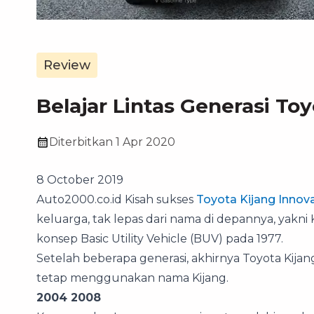
Review
Belajar Lintas Generasi To
Diterbitkan
1 Apr 2020
8 October 2019
Auto2000.co.id Kisah sukses
Toyota Kijang Innov
keluarga, tak lepas dari nama di depannya, yakni K
konsep Basic Utility Vehicle (BUV) pada 1977.
Setelah beberapa generasi, akhirnya Toyota Kija
tetap menggunakan nama Kijang.
2004 2008