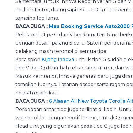
Sementara, untuk Innova Reborn varian G dan 
multireflector, dilengkapi DRL LED, gril berbent
samping fog lamp.
BACA JUGA :
Mau Booking Service Auto2000 
Pelek pada tipe G dan V berdiameter 16 inci berke
dengan desain palang 5 baru. Sistem pengeram
belakang masih teromol di semua tipe.
Kaca spion
Kijang Innova
untuk tipe G sudah ele
tipe V dan Q ditambah retractable mirror, dan we
Masuk ke interior, Innova generasi baru juga dir
tampilan luarnya. Tatanan dasbor serta ragam pa
mudah dijangkau.
BACA JUGA :
6 Alasan All New Toyota Corolla A
Perbedaan antar tipe juga terlihat di kabin. Unt
warna coklat dengan motif loreng, untuk Q men
Head unit yang digunakan pada tipe G juga lebih k