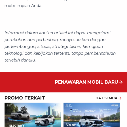
mobil impian Anda.
Informasi dalam konten artikel ini dapat mengalami
perubahan dan perbedaan, menyesuaikan dengan
perkembangan, situasi, strategi bisnis, kemajuan
teknologi dan kebijakan tertentu tanpa pemberitahuan
terlebih dahulu.
PENAWARAN MOBIL BARU
PROMO TERKAIT
LIHAT SEMUA