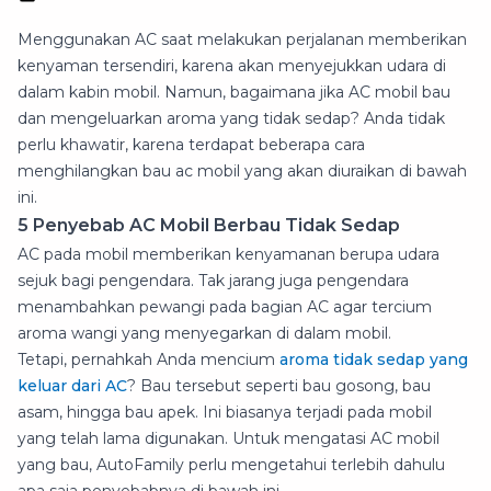
Menggunakan AC saat melakukan perjalanan memberikan
kenyaman tersendiri, karena akan menyejukkan udara di
dalam kabin mobil. Namun, bagaimana jika AC mobil bau
dan mengeluarkan aroma yang tidak sedap? Anda tidak
perlu khawatir, karena terdapat beberapa cara
menghilangkan bau ac mobil yang akan diuraikan di bawah
ini.
5 Penyebab AC Mobil Berbau Tidak Sedap
AC pada mobil memberikan kenyamanan berupa udara
sejuk bagi pengendara. Tak jarang juga pengendara
menambahkan pewangi pada bagian AC agar tercium
aroma wangi yang menyegarkan di dalam mobil.
Tetapi, pernahkah Anda mencium
aroma tidak sedap yang
keluar dari AC
? Bau tersebut seperti bau gosong, bau
asam, hingga bau apek. Ini biasanya terjadi pada mobil
yang telah lama digunakan. Untuk mengatasi AC mobil
yang bau, AutoFamily perlu mengetahui terlebih dahulu