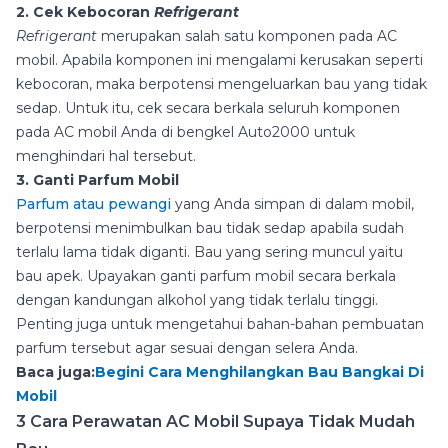
2. Cek Kebocoran
Refrigerant
Refrigerant
merupakan salah satu komponen pada AC
mobil. Apabila komponen ini mengalami kerusakan seperti
kebocoran, maka berpotensi mengeluarkan bau yang tidak
sedap. Untuk itu, cek secara berkala seluruh komponen
pada AC mobil Anda di bengkel Auto2000 untuk
menghindari hal tersebut.
3. Ganti Parfum Mobil
Parfum atau pewangi
yang Anda simpan di dalam mobil,
berpotensi menimbulkan bau tidak sedap apabila sudah
terlalu lama tidak diganti. Bau yang sering muncul yaitu
bau apek. Upayakan ganti parfum mobil secara berkala
dengan kandungan alkohol yang tidak terlalu tinggi.
Penting juga untuk mengetahui bahan-bahan pembuatan
parfum tersebut agar sesuai dengan selera Anda.
Baca juga:
Begini Cara Menghilangkan Bau Bangkai Di
Mobil
3 Cara Perawatan AC Mobil Supaya Tidak Mudah