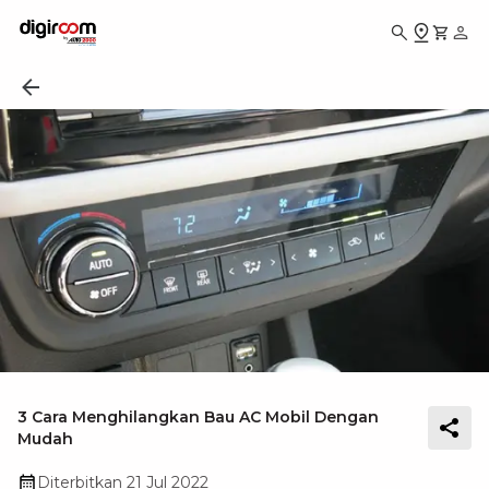
3 Cara Menghilangkan Bau AC Mobil Dengan
Mudah
Diterbitkan
21 Jul 2022