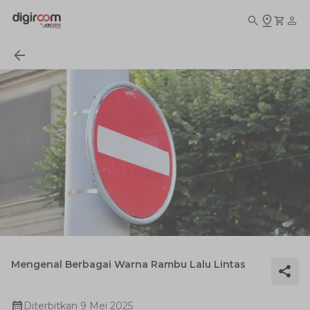
Mengenal Berbagai Warna Rambu Lalu Lintas
Diterbitkan
9 Mei 2025