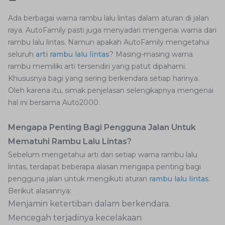
Ada berbagai warna rambu lalu lintas dalam aturan di jalan
raya. AutoFamily pasti juga menyadari mengenai warna dari
rambu lalu lintas. Namun apakah AutoFamily mengetahui
seluruh
arti rambu lalu lintas
? Masing-masing warna
rambu memiliki arti tersendiri yang patut dipahami.
Khususnya bagi yang sering berkendara setiap harinya.
Oleh karena itu, simak penjelasan selengkapnya mengenai
hal ini bersama Auto2000.
Mengapa Penting Bagi Pengguna Jalan Untuk
Mematuhi Rambu Lalu Lintas?
Sebelum mengetahui arti dari setiap warna rambu lalu
lintas, terdapat beberapa alasan mengapa penting bagi
pengguna jalan untuk mengikuti aturan
rambu lalu lintas
.
Berikut alasannya:
Menjamin ketertiban dalam berkendara.
Mencegah terjadinya kecelakaan.