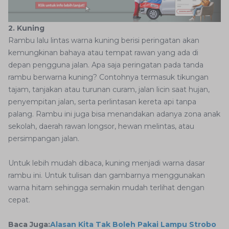
2. Kuning
Rambu lalu lintas warna kuning berisi peringatan akan
kemungkinan bahaya atau tempat rawan yang ada di
depan pengguna jalan. Apa saja peringatan pada tanda
rambu berwarna kuning? Contohnya termasuk tikungan
tajam, tanjakan atau turunan curam, jalan licin saat hujan,
penyempitan jalan, serta perlintasan kereta api tanpa
palang. Rambu ini juga bisa menandakan adanya zona anak
sekolah, daerah rawan longsor, hewan melintas, atau
persimpangan jalan.
Untuk lebih mudah dibaca, kuning menjadi warna dasar
rambu ini. Untuk tulisan dan gambarnya menggunakan
warna hitam sehingga semakin mudah terlihat dengan
cepat.
Baca Juga:
Alasan Kita Tak Boleh Pakai Lampu Strobo