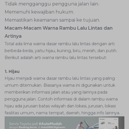
Tidak mengganggu pengguna jalan lain.
Memenuhi kewajiban hukum.
Memastikan keamanan sampai ke tujuan.
Macam-Macam Warna Rambu Lalu Lintas dan
Artinya
Total ada lima warna dasar rambu lalu lintas dengan arti
berbeda-beda, yaitu hijau, kuning, biru, merah, dan putih.
Berikut adalah arti warna rambu lalu lintas tersebut:
1. Hijau
Hijau menjadi warna dasar rambu lalu lintas yang paling
umum ditemukan. Biasanya warna ini digunakan untuk
memberikan informasi jalan atau yang lainnya pada
pengguna jalan. Contoh informasi di dalam rambu warna
hijau ada jurusan batas wilayah dan lokasi, jurusan, lokasi
fasilitas umum, nama tempat, daerah, hingga info lainnya. .