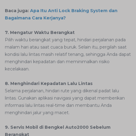
Baca juga:
Apa Itu Anti Lock Braking System dan
Bagaimana Cara Kerjanya?
7. Mengatur Waktu Berangkat
Pilih waktu berangkat yang tepat, hindari perjalanan pada
malam hari atau saat cuaca buruk. Selain itu, pergilah saat
kondisi lalu lintas masih relatif tenang, sehingga Anda dapat
menghindari kepadatan dan meminimalkan risiko
kecelakaan.
8. Menghindari Kepadatan Lalu Lintas
Selama perjalanan, hindari rute yang dikenal padat lalu
lintas. Gunakan aplikasi navigasi yang dapat memberikan
informasi lalu lintas real-time dan membantu Anda
menghindari jalur yang macet.
9. Servis Mobil di Bengkel Auto2000 Sebelum
Berangkat