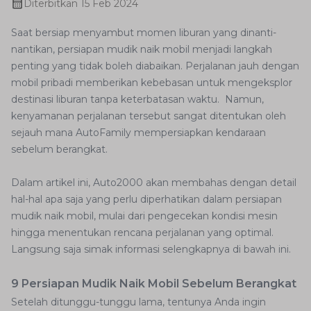
Diterbitkan
15 Feb 2024
Saat bersiap menyambut momen liburan yang dinanti-
nantikan, persiapan mudik naik mobil menjadi langkah
penting yang tidak boleh diabaikan. Perjalanan jauh dengan
mobil pribadi memberikan kebebasan untuk mengeksplor
destinasi liburan tanpa keterbatasan waktu. Namun,
kenyamanan perjalanan tersebut sangat ditentukan oleh
sejauh mana AutoFamily mempersiapkan kendaraan
sebelum berangkat.
Dalam artikel ini, Auto2000 akan membahas dengan detail
hal-hal apa saja yang perlu diperhatikan dalam persiapan
mudik naik mobil, mulai dari pengecekan kondisi mesin
hingga menentukan rencana perjalanan yang optimal.
Langsung saja simak informasi selengkapnya di bawah ini.
9 Persiapan Mudik Naik Mobil Sebelum Berangkat
Setelah ditunggu-tunggu lama, tentunya Anda ingin