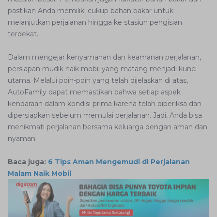
pastikan Anda memiliki cukup bahan bakar untuk
melanjutkan perjalanan hingga ke stasiun pengisian
terdekat.
Dalam mengejar kenyamanan dan keamanan perjalanan,
persiapan mudik naik mobil yang matang menjadi kunci
utama. Melalui poin-poin yang telah dijelaskan di atas,
AutoFamily dapat memastikan bahwa setiap aspek
kendaraan dalam kondisi prima karena telah diperiksa dan
dipersiapkan sebelum memulai perjalanan. Jadi, Anda bisa
menikmati perjalanan bersama keluarga dengan aman dan
nyaman.
Baca juga:
6 Tips Aman Mengemudi di Perjalanan
Malam Naik Mobil