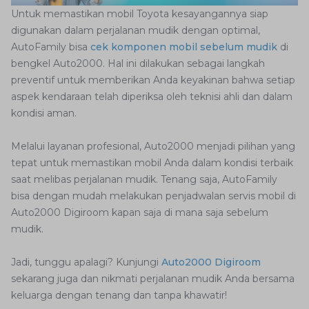
Untuk memastikan mobil Toyota kesayangannya siap
digunakan dalam perjalanan mudik dengan optimal,
AutoFamily bisa
cek komponen mobil sebelum mudik
di
bengkel Auto2000. Hal ini dilakukan sebagai langkah
preventif untuk memberikan Anda keyakinan bahwa setiap
aspek kendaraan telah diperiksa oleh teknisi ahli dan dalam
kondisi aman.
Melalui layanan profesional, Auto2000 menjadi pilihan yang
tepat untuk memastikan mobil Anda dalam kondisi terbaik
saat melibas perjalanan mudik. Tenang saja, AutoFamily
bisa dengan mudah melakukan penjadwalan servis mobil di
Auto2000 Digiroom kapan saja di mana saja sebelum
mudik.
Jadi, tunggu apalagi? Kunjungi
Auto2000 Digiroom
sekarang juga dan nikmati perjalanan mudik Anda bersama
keluarga dengan tenang dan tanpa khawatir!