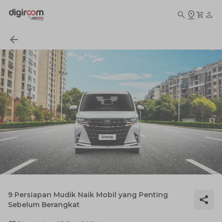
9 Persiapan Mudik Naik Mobil yang Penting
Sebelum Berangkat