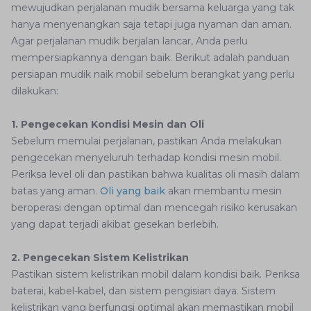
mewujudkan perjalanan mudik bersama keluarga yang tak
hanya menyenangkan saja tetapi juga nyaman dan aman.
Agar perjalanan mudik berjalan lancar, Anda perlu
mempersiapkannya dengan baik. Berikut adalah panduan
persiapan mudik naik mobil sebelum berangkat yang perlu
dilakukan:
1. Pengecekan Kondisi Mesin dan Oli
Sebelum memulai perjalanan, pastikan Anda melakukan
pengecekan menyeluruh terhadap kondisi mesin mobil.
Periksa level oli dan pastikan bahwa kualitas oli masih dalam
batas yang aman.
Oli yang baik
akan membantu mesin
beroperasi dengan optimal dan mencegah risiko kerusakan
yang dapat terjadi akibat gesekan berlebih.
2. Pengecekan Sistem Kelistrikan
Pastikan sistem kelistrikan mobil dalam kondisi baik. Periksa
baterai, kabel-kabel, dan sistem pengisian daya. Sistem
kelistrikan yang berfungsi optimal akan memastikan mobil