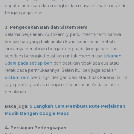
dapat diandalkan dan menghindari masalah mati mesin di
tengah perjalanan.
3. Pengecekan Ban dan Sistem Rem
Selama perjalanan, AutoFamily perlu memahami bahwa
kondisi ban yang baik adalah kunci keamanan. Sebab
lancarnya perjalanan bergantung pada kinerja ban. Jadi,
sebelum berangkat pastikan untuk memeriksa
tekanan
udara pada setiap ban
dan pastikan tidak ada aus atau
retak pada permukaannya. Selain itu, cek juga apakah
sistem rem
berfungsi dengan baik atau tidak karena hal ini
juga penting untuk menjamin keamanan Anda selama
perjalanan.
Baca juga:
5 Langkah Cara Membuat Rute Perjalanan
Mudik Dengan Google Maps
4. Persiapan Perlengkapan