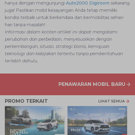
hanya dengan mengunjungi
Auto2000 Digiroom
sekarang
juga! Pastikan mobil kesayangan Anda tetap memiliki
kondisi terbaik untuk berkendara dan bermobilitas sehari-
hari tanpa masalah!
Informasi dalam konten artikel ini dapat mengalami
perubahan dan perbedaan, menyesuaikan dengan
perkembangan, situasi, strategi bisnis, kemajuan
teknologi dan kebijakan tertentu tanpa pemberitahuan
terlebih dahulu.
PENAWARAN MOBIL BARU
PROMO TERKAIT
LIHAT SEMUA