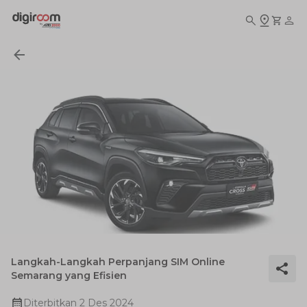
Langkah-Langkah Perpanjang SIM Online
Semarang yang Efisien
Diterbitkan
2 Des 2024