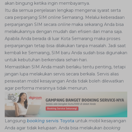
akan bingung ketika ingin membayarnya.
Itu dia semua penjelasan lengkap mengenai syarat serta
cara perpanjang SIM
online
Semarang. Melalui keberadaan
perpanjangan SIM secara
online
maka sekarang Anda bisa
melakukannya dengan mudah dan efisien dari mana saja.
Apabila Anda berada di luar Kota Semarang maka proses
perpanjangan tetap bisa dilakukan tanpa masalah. Jadi saat
kembali ke Semarang, SIM baru Anda sudah bisa digunakan
untuk kebutuhan berkendara sehari-hari.
Memastikan SIM Anda masih berlaku tentu penting, tetapi
jangan lupa melakukan servis secara berkala. Servis alias
perawatan mobil kesayangan Anda tidak boleh dilewatkan
agar performa mesinnya tidak menurun.
Langsung
booking
servis Toyota
untuk mobil kesayangan
Anda agar tidak kelupaan. Anda bisa melakukan
booking