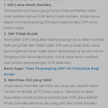
1. SIM Lama Masih Berlaku
Persyaratan pertama yang harus Anda perhatikan ialah
memastikan bahwa SIM lama masih berlaku. Anda hanya
dapat memperpanjang SIM jika masa berlaku SIM lama
belum habis.
2. SIM Tidak Rusak
Kemudian SIM yang akan diperpanjang harus dalam kondisi
fisik yang baik dan tidak rusak. SIM yang rusak atau cacat
kemungkinan besar tidak dapat diperpanjang secara
online
.
Pasalnya SIM lama diperlukan untuk data serta verifikasi
saat proses perpanjangan SIM dilakukan.
Baca Juga:
Telat Perpanjang SIM? Ini Solusinya Bagi
Anda!
3. Identitas Diri yang Valid
Anda harus memiliki identitas diri yang sah, seperti Kartu
Tanda Penduduk (KTP) atau paspor. Identitas ini akan
digunakan untuk proses perpanjangan SIM, jadi pastikan
Anda memiliki identitas diri yang sah dan masih berlaku.