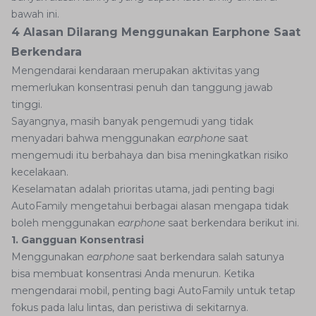
bawah ini.
4 Alasan Dilarang Menggunakan Earphone Saat
Berkendara
Mengendarai kendaraan merupakan aktivitas yang
memerlukan konsentrasi penuh dan tanggung jawab
tinggi.
Sayangnya, masih banyak pengemudi yang tidak
menyadari bahwa menggunakan
earphone
saat
mengemudi itu berbahaya dan bisa meningkatkan risiko
kecelakaan.
Keselamatan adalah prioritas utama, jadi penting bagi
AutoFamily mengetahui berbagai alasan mengapa tidak
boleh menggunakan
earphone
saat berkendara berikut ini.
1. Gangguan Konsentrasi
Menggunakan
earphone
saat berkendara salah satunya
bisa membuat konsentrasi Anda menurun. Ketika
mengendarai mobil, penting bagi AutoFamily untuk tetap
fokus pada lalu lintas, dan peristiwa di sekitarnya.