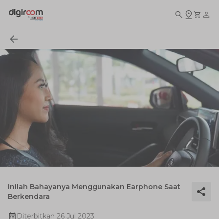
Inilah Bahayanya Menggunakan Earphone Saat
Berkendara
Diterbitkan
26 Jul 2023