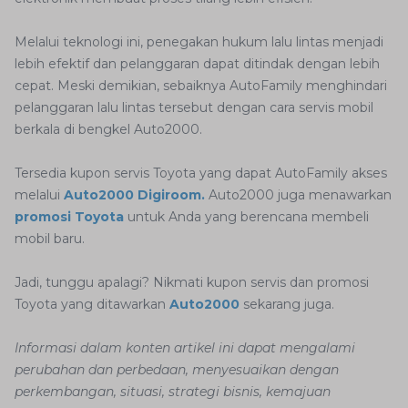
Melalui teknologi ini, penegakan hukum lalu lintas menjadi
lebih efektif dan pelanggaran dapat ditindak dengan lebih
cepat. Meski demikian, sebaiknya AutoFamily menghindari
pelanggaran lalu lintas tersebut dengan cara servis mobil
berkala di bengkel Auto2000.
Tersedia kupon servis Toyota yang dapat AutoFamily akses
melalui
Auto2000 Digiroom.
Auto2000 juga menawarkan
promosi Toyota
untuk Anda yang berencana membeli
mobil baru.
Jadi, tunggu apalagi? Nikmati kupon servis dan promosi
Toyota yang ditawarkan
Auto2000
sekarang juga.
Informasi dalam konten artikel ini dapat mengalami
perubahan dan perbedaan, menyesuaikan dengan
perkembangan, situasi, strategi bisnis, kemajuan