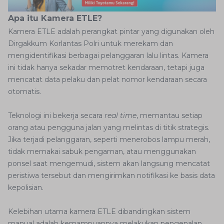
Apa itu Kamera ETLE?
Kamera ETLE adalah perangkat pintar yang digunakan oleh
Dirgakkum Korlantas Polri untuk merekam dan
mengidentifikasi berbagai pelanggaran lalu lintas. Kamera
ini tidak hanya sekadar memotret kendaraan, tetapi juga
mencatat data pelaku dan pelat nomor kendaraan secara
otomatis.
Teknologi ini bekerja secara
real time
, memantau setiap
orang atau pengguna jalan yang melintas di titik strategis.
Jika terjadi pelanggaran, seperti menerobos lampu merah,
tidak memakai sabuk pengaman, atau menggunakan
ponsel saat mengemudi, sistem akan langsung mencatat
peristiwa tersebut dan mengirimkan notifikasi ke basis data
kepolisian.
Kelebihan utama kamera ETLE dibandingkan sistem
manual adalah kemampuannya melakukan pengenalan