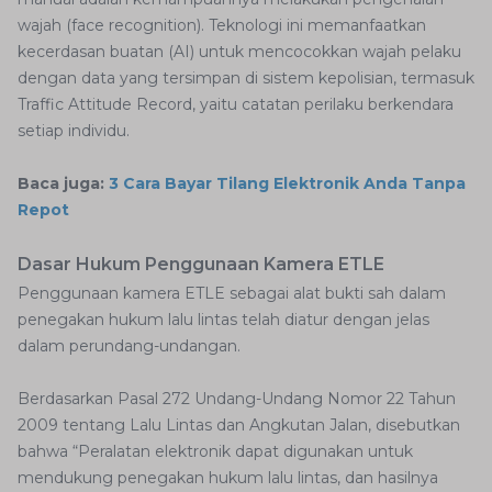
wajah (face recognition). Teknologi ini memanfaatkan
kecerdasan buatan (AI) untuk mencocokkan wajah pelaku
dengan data yang tersimpan di sistem kepolisian, termasuk
Traffic Attitude Record, yaitu catatan perilaku berkendara
setiap individu.
Baca juga:
3 Cara Bayar Tilang Elektronik Anda Tanpa
Repot
Dasar Hukum Penggunaan Kamera ETLE
Penggunaan kamera ETLE sebagai alat bukti sah dalam
penegakan hukum lalu lintas telah diatur dengan jelas
dalam perundang-undangan.
Berdasarkan Pasal 272 Undang-Undang Nomor 22 Tahun
2009 tentang Lalu Lintas dan Angkutan Jalan, disebutkan
bahwa “Peralatan elektronik dapat digunakan untuk
mendukung penegakan hukum lalu lintas, dan hasilnya