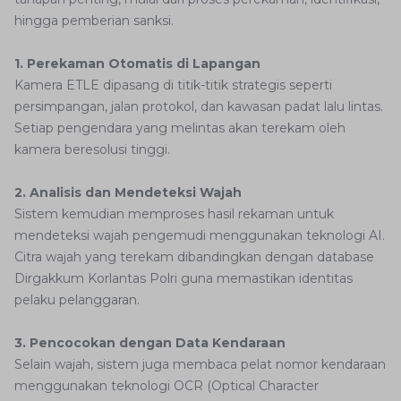
hingga pemberian sanksi.
1. Perekaman Otomatis di Lapangan
Kamera ETLE dipasang di titik-titik strategis seperti
persimpangan, jalan protokol, dan kawasan padat lalu lintas.
Setiap pengendara yang melintas akan terekam oleh
kamera beresolusi tinggi.
2. Analisis dan Mendeteksi Wajah
Sistem kemudian memproses hasil rekaman untuk
mendeteksi wajah pengemudi menggunakan teknologi AI.
Citra wajah yang terekam dibandingkan dengan database
Dirgakkum Korlantas Polri guna memastikan identitas
pelaku pelanggaran.
3. Pencocokan dengan Data Kendaraan
Selain wajah, sistem juga membaca pelat nomor kendaraan
menggunakan teknologi OCR (Optical Character