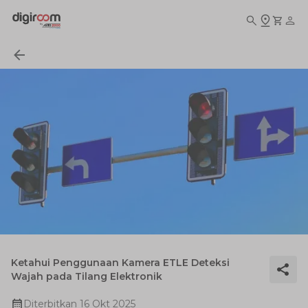
Ketahui Penggunaan Kamera ETLE Deteksi
Wajah pada Tilang Elektronik
Diterbitkan
16 Okt 2025