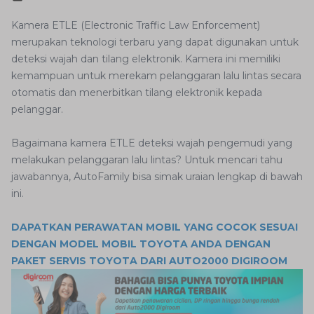
Kamera ETLE (Electronic Traffic Law Enforcement)
merupakan teknologi terbaru yang dapat digunakan untuk
deteksi wajah dan tilang elektronik. Kamera ini memiliki
kemampuan untuk merekam pelanggaran lalu lintas secara
otomatis dan menerbitkan tilang elektronik kepada
pelanggar.
Bagaimana kamera ETLE deteksi wajah pengemudi yang
melakukan pelanggaran lalu lintas? Untuk mencari tahu
jawabannya, AutoFamily bisa simak uraian lengkap di bawah
ini.
DAPATKAN PERAWATAN MOBIL YANG COCOK SESUAI
DENGAN MODEL MOBIL TOYOTA ANDA DENGAN
PAKET SERVIS TOYOTA DARI AUTO2000 DIGIROOM