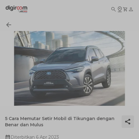
5 Cara Memutar Setir Mobil di Tikungan dengan
Benar dan Mulus
Diterbitkan
6 Apr 2023