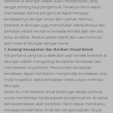
Berbelok di tikungan adalah suatu keterampilan yang
sangat penting bagi pengemudi. Pasalnya hal ini dapat
memastikan bahwa pengemudi dapat menjaga
kendaraannya dengan aman dan nyaman. Namun,
berbelok di tikungan juga memerlukan teknik khusus dan
perhatian ekstra terutama terhadap kondisi jalan dan lalu
lintas di sekitar. Berikut adalah teknik dan cara memutar
setir mobil di tikungan dengan benar:
1. Kurangi Kecepatan dan Berikan Sinyal Belok
Hal pertama yang harus dilakukan saat hendak berbelok di
tikungan adalah mengurangi kecepatan kendaraan dan
memberikan sinyal belok. Menurunkan kecepatan
kendaraan dapat membantu menghindari kecelakaan atau
mobil tergelincir akibat kendaraan terlalu cepat melintasi
tikungan.
Selain itu, memberikan sinyal belok juga sangat penting
untuk memberikan tanda kepada pengemudi lain di sekitar
bahwa kendaraan akan berbelok. Hal ini dapat membantu
menjaga keselamatan Anda dan pengemudi lain. Sinyal