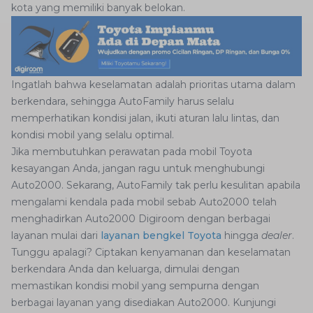
kota yang memiliki banyak belokan.
Ingatlah bahwa keselamatan adalah prioritas utama dalam
berkendara, sehingga AutoFamily harus selalu
memperhatikan kondisi jalan, ikuti aturan lalu lintas, dan
kondisi mobil yang selalu optimal.
Jika membutuhkan perawatan pada mobil Toyota
kesayangan Anda, jangan ragu untuk menghubungi
Auto2000. Sekarang, AutoFamily tak perlu kesulitan apabila
mengalami kendala pada mobil sebab Auto2000 telah
menghadirkan Auto2000 Digiroom dengan berbagai
layanan mulai dari
layanan bengkel Toyota
hingga
dealer
.
Tunggu apalagi? Ciptakan kenyamanan dan keselamatan
berkendara Anda dan keluarga, dimulai dengan
memastikan kondisi mobil yang sempurna dengan
berbagai layanan yang disediakan Auto2000. Kunjungi