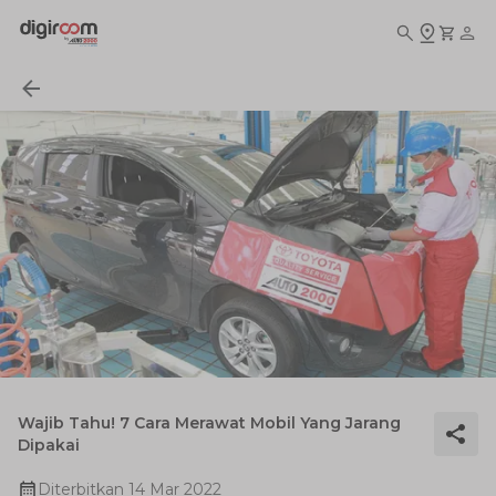
Wajib Tahu! 7 Cara Merawat Mobil Yang Jarang
Dipakai
Diterbitkan
14 Mar 2022