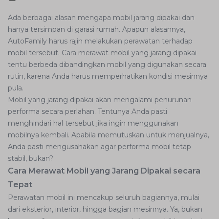
Ada berbagai alasan mengapa mobil jarang dipakai dan
hanya tersimpan di garasi rumah. Apapun alasannya,
AutoFamily harus rajin melakukan perawatan terhadap
mobil tersebut. Cara merawat mobil yang jarang dipakai
tentu berbeda dibandingkan mobil yang digunakan secara
rutin, karena Anda harus memperhatikan kondisi mesinnya
pula.
Mobil yang jarang dipakai akan mengalami penurunan
performa secara perlahan. Tentunya Anda pasti
menghindari hal tersebut jika ingin menggunakan
mobilnya kembali. Apabila memutuskan untuk menjualnya,
Anda pasti mengusahakan agar performa mobil tetap
stabil, bukan?
Cara Merawat Mobil yang Jarang Dipakai secara
Tepat
Perawatan mobil ini mencakup seluruh bagiannya, mulai
dari eksterior, interior, hingga bagian mesinnya. Ya, bukan