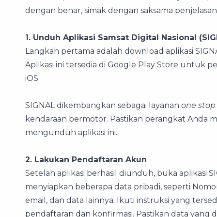
dengan benar, simak dengan saksama penjelasann
1. Unduh Aplikasi Samsat Digital Nasional (SI
Langkah pertama adalah download aplikasi SIGNAL
Aplikasi ini tersedia di Google Play Store unt
iOS.
SIGNAL dikembangkan sebagai layanan
one stop 
kendaraan bermotor. Pastikan perangkat Anda 
mengunduh aplikasi ini.
2. Lakukan Pendaftaran Akun
Setelah aplikasi berhasil diunduh, buka aplikas
menyiapkan beberapa data pribadi, seperti Nomo
email, dan data lainnya. Ikuti instruksi yang ters
pendaftaran dan konfirmasi. Pastikan data ya