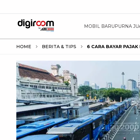
MOBIL BARU
PURNA JU
HOME
BERITA & TIPS
6 CARA BAYAR PAJAK