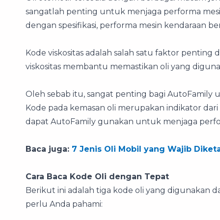
sangatlah penting untuk menjaga performa mesin
dengan spesifikasi, performa mesin kendaraan be
Kode viskositas adalah salah satu faktor penting
viskositas membantu memastikan oli yang digun
Oleh sebab itu, sangat penting bagi AutoFamily
Kode pada kemasan oli merupakan indikator dari ti
dapat AutoFamily gunakan untuk menjaga perfo
Baca juga:
7 Jenis Oli Mobil yang Wajib Diket
Cara Baca Kode Oli dengan Tepat
Berikut ini adalah tiga kode oli yang digunakan 
perlu Anda pahami: