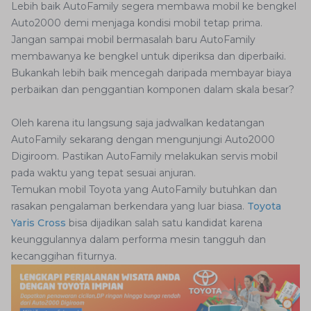
Lebih baik AutoFamily segera membawa mobil ke bengkel
Auto2000 demi menjaga kondisi mobil tetap prima.
Jangan sampai mobil bermasalah baru AutoFamily
membawanya ke bengkel untuk diperiksa dan diperbaiki.
Bukankah lebih baik mencegah daripada membayar biaya
perbaikan dan penggantian komponen dalam skala besar?
Oleh karena itu langsung saja jadwalkan kedatangan
AutoFamily sekarang dengan mengunjungi Auto2000
Digiroom. Pastikan AutoFamily melakukan servis mobil
pada waktu yang tepat sesuai anjuran.
Temukan mobil Toyota yang AutoFamily butuhkan dan
rasakan pengalaman berkendara yang luar biasa.
Toyota
Yaris Cross
bisa dijadikan salah satu kandidat karena
keunggulannya dalam performa mesin tangguh dan
kecanggihan fiturnya.