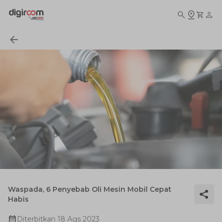
Waspada, 6 Penyebab Oli Mesin Mobil Cepat
Habis
Diterbitkan
18 Ags 2023