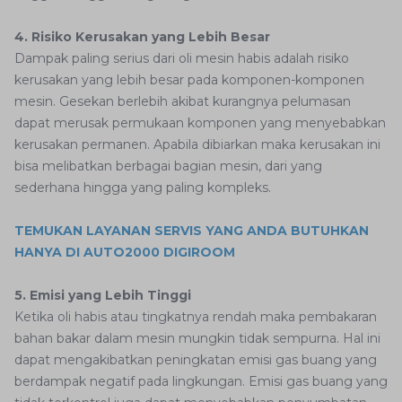
4. Risiko Kerusakan yang Lebih Besar
Dampak paling serius dari oli mesin habis adalah risiko
kerusakan yang lebih besar pada komponen-komponen
mesin. Gesekan berlebih akibat kurangnya pelumasan
dapat merusak permukaan komponen yang menyebabkan
kerusakan permanen. Apabila dibiarkan maka kerusakan ini
bisa melibatkan berbagai bagian mesin, dari yang
sederhana hingga yang paling kompleks.
TEMUKAN LAYANAN SERVIS YANG ANDA BUTUHKAN
HANYA DI AUTO2000 DIGIROOM
5. Emisi yang Lebih Tinggi
Ketika oli habis atau tingkatnya rendah maka pembakaran
bahan bakar dalam mesin mungkin tidak sempurna. Hal ini
dapat mengakibatkan peningkatan emisi gas buang yang
berdampak negatif pada lingkungan. Emisi gas buang yang