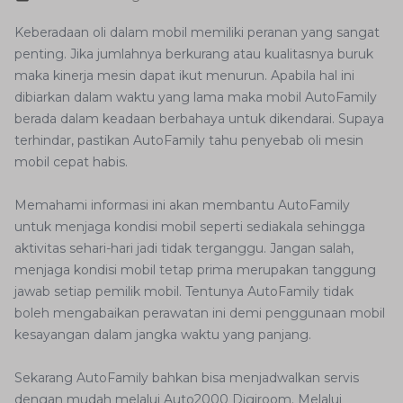
Keberadaan oli dalam mobil memiliki peranan yang sangat
penting. Jika jumlahnya berkurang atau kualitasnya buruk
maka kinerja mesin dapat ikut menurun. Apabila hal ini
dibiarkan dalam waktu yang lama maka mobil AutoFamily
berada dalam keadaan berbahaya untuk dikendarai. Supaya
terhindar, pastikan AutoFamily tahu penyebab oli mesin
mobil cepat habis.
Memahami informasi ini akan membantu AutoFamily
untuk menjaga kondisi mobil seperti sediakala sehingga
aktivitas sehari-hari jadi tidak terganggu. Jangan salah,
menjaga kondisi mobil tetap prima merupakan tanggung
jawab setiap pemilik mobil. Tentunya AutoFamily tidak
boleh mengabaikan perawatan ini demi penggunaan mobil
kesayangan dalam jangka waktu yang panjang.
Sekarang AutoFamily bahkan bisa menjadwalkan servis
dengan mudah melalui Auto2000 Digiroom. Melalui