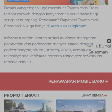
Desain yang elegan juga membuat Toyota Yaris Cross
terlihat mewah dengan kenyamanan berkendara bagi
setiap penumpang. Penasaran? Dapatkan Toyota Yaris
Cross hari ini juga hanya di
Auto2000 Digiroom
!
Informasi dalam konten artikel ini dapat mengalami
×
perubahan dan perbedaan, menyesuaikan dengan
perkembangan, situasi, strategi bisnis, kemajuan
teknologi dan kebijakan tertentu tanpa pemberitahuan
terlebih dahulu
PENAWARAN MOBIL BARU
PROMO TERKAIT
LIHAT SEMUA