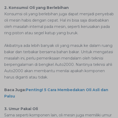
2. Konsumsi Oli yang Berlebihan
Konsumsi oli yang berlebihan juga dapat menjadi penyebab
oli mesin habis dengan cepat. Hal ini bisa saja disebabkan
oleh masalah internal pada mesin, seperti kerusakan pada
ring piston atau segel katup yang buruk.
Akibatnya ada lebih banyak oli yang masuk ke dalam ruang
bakar dan terbakar bersama bahan bakar. Untuk mengatasi
masalah ini, perlu pemeriksaan mendalam oleh teknisi
berpengalaman di bengkel Auto2000. Nantinya teknisi ahli
Auto2000 akan membantu menilai apakah komponen
harus diganti atau tidak.
Baca Juga:
Penting! 5 Cara Membedakan Oli Asli dan
Palsu
3. Umur Pakai Oli
Sama seperti komponen lain, oli mesin juga memiliki umur