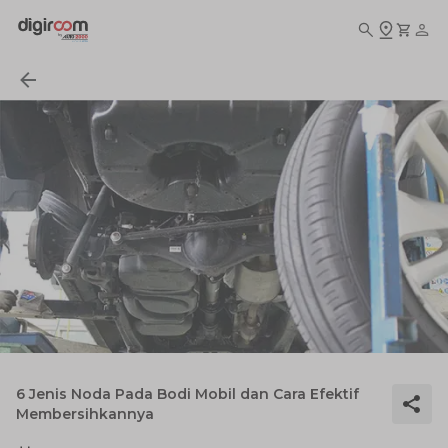
6 Jenis Noda Pada Bodi Mobil dan Cara Efektif
Membersihkannya