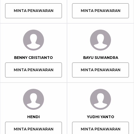
MINTA PENAWARAN
MINTA PENAWARAN
BENNY CRISTIANTO
BAYU SUWANDRA
MINTA PENAWARAN
MINTA PENAWARAN
HENDI
YUDHI YANTO
MINTA PENAWARAN
MINTA PENAWARAN