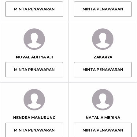
MINTA PENAWARAN
MINTA PENAWARAN
NOVAL ADITYA AJI
ZAKARYA
MINTA PENAWARAN
MINTA PENAWARAN
HENDRA MANURUNG
NATALIA MERINA
MINTA PENAWARAN
MINTA PENAWARAN