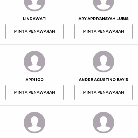
LINDAWATI
ARY APRIYANSYAH LUBIS
MINTA PENAWARAN
MINTA PENAWARAN
APRI IGO
ANDRE AGUSTINO BAYIR
MINTA PENAWARAN
MINTA PENAWARAN