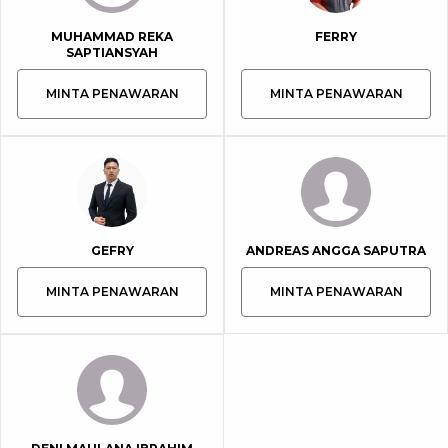
MUHAMMAD REKA
FERRY
SAPTIANSYAH
MINTA PENAWARAN
MINTA PENAWARAN
GEFRY
ANDREAS ANGGA SAPUTRA
MINTA PENAWARAN
MINTA PENAWARAN