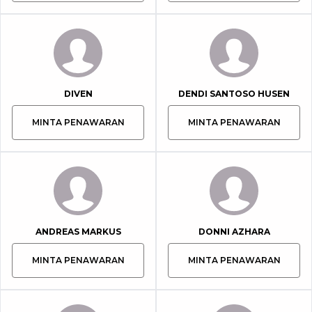
DIVEN
DENDI SANTOSO HUSEN
MINTA PENAWARAN
MINTA PENAWARAN
ANDREAS MARKUS
DONNI AZHARA
MINTA PENAWARAN
MINTA PENAWARAN