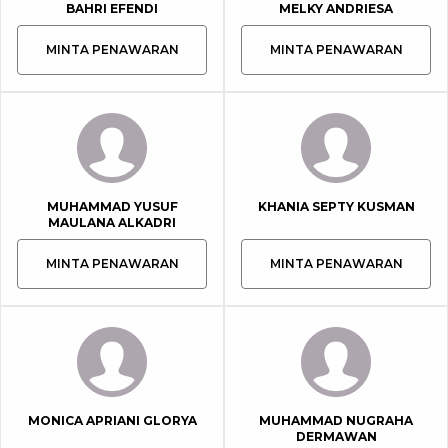
BAHRI EFENDI
MELKY ANDRIESA
MINTA PENAWARAN
MINTA PENAWARAN
MUHAMMAD YUSUF
KHANIA SEPTY KUSMAN
MAULANA ALKADRI
MINTA PENAWARAN
MINTA PENAWARAN
MONICA APRIANI GLORYA
MUHAMMAD NUGRAHA
DERMAWAN