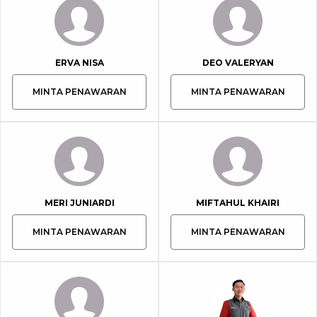
ERVA NISA
DEO VALERYAN
MINTA PENAWARAN
MINTA PENAWARAN
MERI JUNIARDI
MIFTAHUL KHAIRI
MINTA PENAWARAN
MINTA PENAWARAN