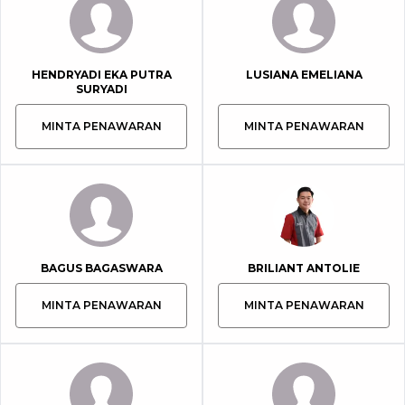
HENDRYADI EKA PUTRA
LUSIANA EMELIANA
SURYADI
MINTA PENAWARAN
MINTA PENAWARAN
BAGUS BAGASWARA
BRILIANT ANTOLIE
MINTA PENAWARAN
MINTA PENAWARAN