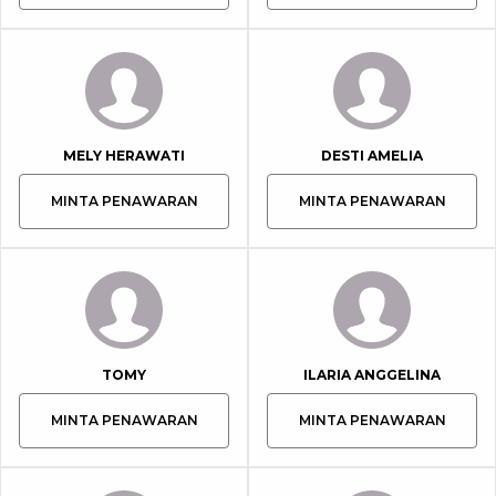
MELY HERAWATI
DESTI AMELIA
MINTA PENAWARAN
MINTA PENAWARAN
TOMY
ILARIA ANGGELINA
MINTA PENAWARAN
MINTA PENAWARAN