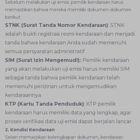
Sebelum melakukan uji emisi, pemilik kendaraan harus
memastikan bahwa mereka memiliki dokumen-dokumen
berikut:
STNK (Surat Tanda Nomor Kendaraan)
: STNK
adalah bukti registrasi resmi kendaraan dan menjadi
tanda bahwa kendaraan Anda sudah memenuhi
semua persyaratan administratif.
SIM (Surat Izin Mengemudi):
Pemilik kendaraan
yang akan melakukan uji emisi harus memiliki SIM
sebagai tanda bahwa pemilik kendaraan telah
memenuhi perizinan untuk mengemudikan
kendaraannya.
KTP (Kartu Tanda Penduduk)
: KTP pemilik
kendaraan harus memiliki data yang lengkap, agar
proses verifikasi data uji emisi dapat berjalan lancar.
2. Kondisi Kendaraan
Selain memastikan kelengkapan dokumen, kendaraan