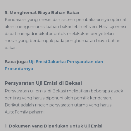
5. Menghemat Biaya Bahan Bakar
Kendaraan yang mesin dan sistem pembakarannya optimal
akan mengonsumsi bahan bakar lebih efisien. Hasil uji emisi
dapat menjadi indikator untuk melakukan penyetelan
mesin yang berdampak pada penghematan biaya bahan
bakar.
Baca juga:
Uji Emisi Jakarta: Persyaratan dan
Prosedurnya
Persyaratan Uji Emisi di Bekasi
Persyaratan uji emisi di Bekasi melibatkan beberapa aspek
penting yang harus dipenuhi oleh pemilik kendaraan.
Berikut adalah rincian persyaratan utama yang harus
AutoFamily pahami:
1. Dokumen yang Diperlukan untuk Uji Emisi