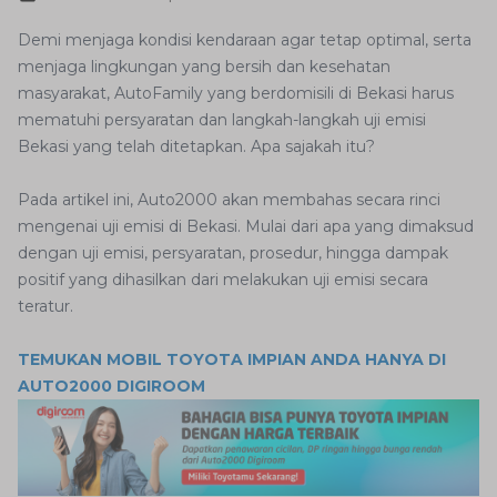
Demi menjaga kondisi kendaraan agar tetap optimal, serta
menjaga lingkungan yang bersih dan kesehatan
masyarakat, AutoFamily yang berdomisili di Bekasi harus
mematuhi persyaratan dan langkah-langkah uji emisi
Bekasi yang telah ditetapkan. Apa sajakah itu?
Pada artikel ini, Auto2000 akan membahas secara rinci
mengenai uji emisi di Bekasi. Mulai dari apa yang dimaksud
dengan uji emisi, persyaratan, prosedur, hingga dampak
positif yang dihasilkan dari melakukan uji emisi secara
teratur.
TEMUKAN MOBIL TOYOTA IMPIAN ANDA HANYA DI
AUTO2000 DIGIROOM