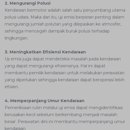
2. Mengurangi Polusi
Kendaraan bermotor adalah salah satu penyumbang utama
polusi udara. Maka dari itu, uji emisi berperan penting dalam
mengurangi jumlah polutan yang dilepaskan ke atmosfer,
sehingga mencegah dampak buruk polusi terhadap
lingkungan.
3. Meningkatkan Efisiensi Kendaraan
Uji emisi juga dapat mendeteksi masalah pada kendaraan
yang dapat mengurangi efisiensinya. Hal ini dapat
membantu pemilik kendaraan untuk melakukan perawatan
yang diperlukan sehingga kendaraan dapat beroperasi lebih
efisien.
4. Memperpanjang Umur Kendaraan
Pemeriksaan rutin melalui uji emisi dapat mengidentifikasi
kerusakan kecil sebelum berkembang menjadi masalah
besar. Perawatan dini ini membantu memperpanjang umur
kendaraan.