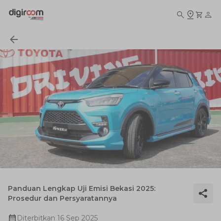
Panduan Lengkap Uji Emisi Bekasi 2025:
Prosedur dan Persyaratannya
Diterbitkan
16 Sep 2025