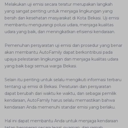
Melakukan uji emisi secara teratur merupakan langkah
yang sangat penting untuk menjaga lingkungan yang
bersih dan kesehatan masyarakat di Kota Bekasi. Uji emisi
membantu mengurangi polusi udara, menjaga kualitas
udara yang baik, dan meningkatkan efisiensi kendaraan.
Pemenuhan persyaratan uji emisi dan prosedur yang benar
akan membantu AutoFamily dapat berkontribusi pada
upaya pelestarian lingkungan dan menjaga kualitas udara
yang baik bagi semua warga Bekasi.
Selain itu penting untuk selalu mengikuti informasi terbaru
tentang uji emisi di Bekasi. Peraturan dan persyaratan
dapat berubah dari waktu ke waktu, dan sebagai pemilik
kendaraan, AutoFamily harus selalu memastikan bahwa
kendaraan Anda memenuhi standar emisi yang berlaku.
Hal ini dapat membantu Anda untuk menjaga kendaraan
tetap beroperasi secara legal, nyaman, dan ramah