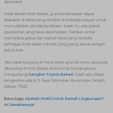
diperlukan.
Pada daerah Kota Bekasi, uji emisi kendaraan dapat
dilakukan di lokasi yang tersebar di berbagai wilayah untuk
memudahkan pemilik kendaraan. Selain itu, ada jadwal
operasional yang harus diperhatikan. Pastikan untuk
memeriksa jadwal dan alamat lokasi yang tersedia
sehingga Anda dapat memilih yang paling sesuai dengan
kebutuhan.
Jika masih bingung di mana lokasi uji emisi resmi yang bisa
dikunjungi di Kota Bekasi, AutoFamily bisa langsung
mengunjungi
bengkel Toyota Bekasi
. Salah satu lokasi
bengkelnya ada di Jl. Raya Jatimekar, Kecamatan Jatiasih,
Bekasi, 17422.
Baca juga:
Apakah Mobil Listrik Ramah Lingkungan?
Ini Jawabannya!