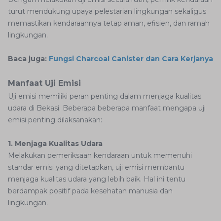
turut mendukung upaya pelestarian lingkungan sekaligus
memastikan kendaraannya tetap aman, efisien, dan ramah
lingkungan.
Baca juga:
Fungsi Charcoal Canister dan Cara Kerjanya
Manfaat Uji Emisi
Uji emisi memiliki peran penting dalam menjaga kualitas
udara di Bekasi. Beberapa beberapa manfaat mengapa uji
emisi penting dilaksanakan:
1. Menjaga Kualitas Udara
Melakukan pemeriksaan kendaraan untuk memenuhi
standar emisi yang ditetapkan, uji emisi membantu
menjaga kualitas udara yang lebih baik. Hal ini tentu
berdampak positif pada kesehatan manusia dan
lingkungan.