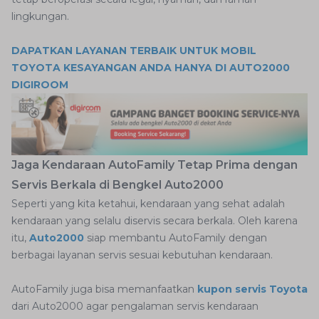
lingkungan.
DAPATKAN LAYANAN TERBAIK UNTUK MOBIL
TOYOTA KESAYANGAN ANDA HANYA DI AUTO2000
DIGIROOM
Jaga Kendaraan AutoFamily Tetap Prima dengan
Servis Berkala di Bengkel Auto2000
Seperti yang kita ketahui, kendaraan yang sehat adalah
kendaraan yang selalu diservis secara berkala. Oleh karena
itu,
Auto2000
siap membantu AutoFamily dengan
berbagai layanan servis sesuai kebutuhan kendaraan.
AutoFamily juga bisa memanfaatkan
kupon servis Toyota
dari Auto2000 agar pengalaman servis kendaraan