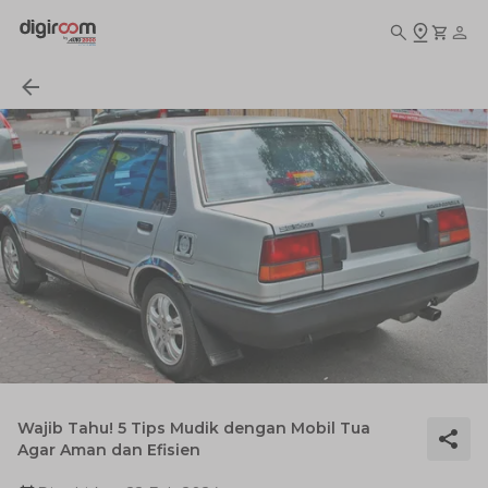
Wajib Tahu! 5 Tips Mudik dengan Mobil Tua
Agar Aman dan Efisien