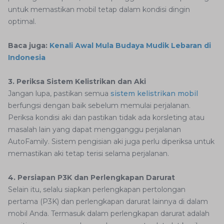
untuk memastikan mobil tetap dalam kondisi dingin
optimal.
Baca juga:
Kenali Awal Mula Budaya Mudik Lebaran di
Indonesia
3. Periksa Sistem Kelistrikan dan Aki
Jangan lupa, pastikan semua
sistem kelistrikan mobil
berfungsi dengan baik sebelum memulai perjalanan.
Periksa kondisi aki dan pastikan tidak ada korsleting atau
masalah lain yang dapat mengganggu perjalanan
AutoFamily. Sistem pengisian aki juga perlu diperiksa untuk
memastikan aki tetap terisi selama perjalanan.
4. Persiapan P3K dan Perlengkapan Darurat
Selain itu, selalu siapkan perlengkapan pertolongan
pertama (P3K) dan perlengkapan darurat lainnya di dalam
mobil Anda. Termasuk dalam perlengkapan darurat adalah