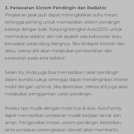
3. Perawatan Sistem Pendingin dan Radiator
Perjalanan jarak jauh dapat meningkatkan suhu mesin,
sehingga penting untuk memastikan sistem pendingin
bekerja dengan baik. Kunjungi bengkel Auto2000 untuk
memeriksa radiator dan cek apakah ada kebocoran atau
kerusakan pada slang-slangnya. Jika terdapat kotoran dan
debu, teknisi ahli akan melakukan pembersihan dan
perawatan pada area radiator.
Selain itu, Anda juga bisa memastikan cairan pendingin
dalam kondisi cukup sehingga dapat mendinginkan interior
mobil dengan optimal. Jika diperlukan, teknisi ahli juga akan
melakukan penggantian cairan pendingin.
Melalui tips mudik dengan mobil tua di atas, AutoFamily
dapat memastikan perjalanan mudik berjalan lancar dan
aman. Pengecekan mesin, sistem pendingin, kelistrikan,
serta persiapan perlengkapan darurat akan membantu