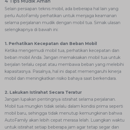
4 Tips Mudik Aman
Selain persiapan teknis mobil, ada beberapa hal lain yang
perlu AutoFamily perhatikan untuk menjaga keamanan
selama perjalanan mudik dengan mobil tua. Simak ulasan
selengkapnya di bawah ini:
1. Perhatikan Kecepatan dan Beban Mobil
Ketika mengemudi mobil tua, perhatikan kecepatan dan
beban mobil Anda. Jangan memaksakan mobil tua untuk
berjalan terlalu cepat atau membawa beban yang melebihi
kapasitasnya. Pasalnya, hal ini dapat memengaruhi kinerja
mobil dan meningkatkan risiko bahaya saat berkendara.
2. Lakukan Istirahat Secara Teratur
Jangan lupakan pentingnya istirahat selama perjalanan.
Mobil tua mungkin tidak selalu dalam kondisi prima seperti
mobil baru, sehingga tidak menutup kemungkinan bahwa
AutoFamily akan lebih cepat merasa lelah. Luangkan waktu
untuk istirahat setiap beberapa jam agar tetap segar dan