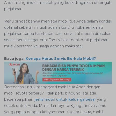
Anda menghindari masalah yang tidak diinginkan di tengah
perjalanan.
Perlu diingat bahwa menjaga mobil tua Anda dalam kondisi
optimal sebelum mudik adalah kunci untuk menikmati
perjalanan tanpa hambatan. Jadi, servis rutin perlu dilakukan
secara berkala agar AutoFamily bisa menikmati perjalanan
mudik bersama keluarga dengan maksimal.
Baca juga:
Kenapa Harus Servis Berkala Mobil?
Berencana untuk mengganti mobil tua Anda dengan
mobil Toyota terbaru? Tidak perlu bingung lagi, ada
beberapa pilihan
jenis mobil untuk keluarga besar
yang
cocok untuk Anda. Mulai dari Toyota Kijang Innova Zenix
yang gagah dengan kenyamanan interior ekstra, mobil