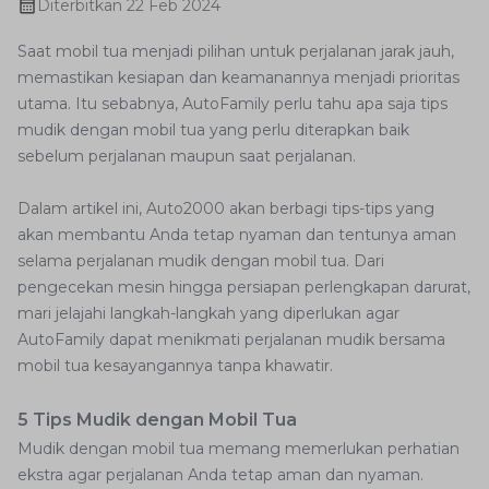
Diterbitkan
22 Feb 2024
Saat mobil tua menjadi pilihan untuk perjalanan jarak jauh,
memastikan kesiapan dan keamanannya menjadi prioritas
utama. Itu sebabnya, AutoFamily perlu tahu apa saja tips
mudik dengan mobil tua yang perlu diterapkan baik
sebelum perjalanan maupun saat perjalanan.
Dalam artikel ini, Auto2000 akan berbagi tips-tips yang
akan membantu Anda tetap nyaman dan tentunya aman
selama perjalanan mudik dengan mobil tua. Dari
pengecekan mesin hingga persiapan perlengkapan darurat,
mari jelajahi langkah-langkah yang diperlukan agar
AutoFamily dapat menikmati perjalanan mudik bersama
mobil tua kesayangannya tanpa khawatir.
5 Tips Mudik dengan Mobil Tua
Mudik dengan mobil tua memang memerlukan perhatian
ekstra agar perjalanan Anda tetap aman dan nyaman.