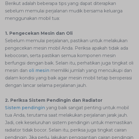
Berikut adalah beberapa tips yang dapat diterapkan
sebelum memulai perjalanan mudik bersama keluarga
menggunakan mobil tua:
1. Pengecekan Mesin dan Oli
Sebelum memulai perjalanan, pastikan untuk melakukan
pengecekan mesin mobil Anda. Periksa apakah tidak ada
kebocoran, serta pastikan semua komponen mesin
berfungsi dengan baik. Selain itu, perhatikan juga tingkat oli
mesin dan
oli mesin
memiliki jumlah yang mencukupi dan
dalam kondisi yang baik agar mesin mobil tetap beroperasi
dengan lancar selama perjalanan jauh.
2. Periksa Sistem Pendingin dan Radiator
Sistem pendingin
yang baik sangat penting untuk mobil
tua Anda, terutama saat melakukan perjalanan jarak jauh.
Jadi, cek keseluruhan sistem pendingin untuk memastikan
radiator tidak bocor. Selain itu, periksa juga tingkat cairan
pendingin. Jika perlu, lakukan penggantian cairan pendingin