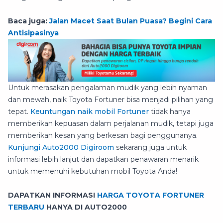
Baca juga:
Jalan Macet Saat Bulan Puasa? Begini Cara
Antisipasinya
Untuk merasakan pengalaman mudik yang lebih nyaman
dan mewah, naik Toyota Fortuner bisa menjadi pilihan yang
tepat.
Keuntungan naik mobil Fortuner
tidak hanya
memberikan kepuasan dalam perjalanan mudik, tetapi juga
memberikan kesan yang berkesan bagi penggunanya.
Kunjungi Auto2000 Digiroom
sekarang juga untuk
informasi lebih lanjut dan dapatkan penawaran menarik
untuk memenuhi kebutuhan mobil Toyota Anda!
DAPATKAN INFORMASI
HARGA TOYOTA FORTUNER
TERBARU
HANYA DI AUTO2000