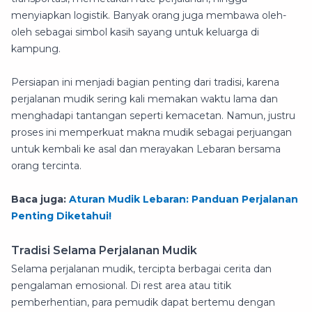
menyiapkan logistik. Banyak orang juga membawa oleh-
oleh sebagai simbol kasih sayang untuk keluarga di
kampung.
Persiapan ini menjadi bagian penting dari tradisi, karena
perjalanan mudik sering kali memakan waktu lama dan
menghadapi tantangan seperti kemacetan. Namun, justru
proses ini memperkuat makna mudik sebagai perjuangan
untuk kembali ke asal dan merayakan Lebaran bersama
orang tercinta.
Baca juga:
Aturan Mudik Lebaran: Panduan Perjalanan
Penting Diketahui!
Tradisi Selama Perjalanan Mudik
Selama perjalanan mudik, tercipta berbagai cerita dan
pengalaman emosional. Di rest area atau titik
pemberhentian, para pemudik dapat bertemu dengan