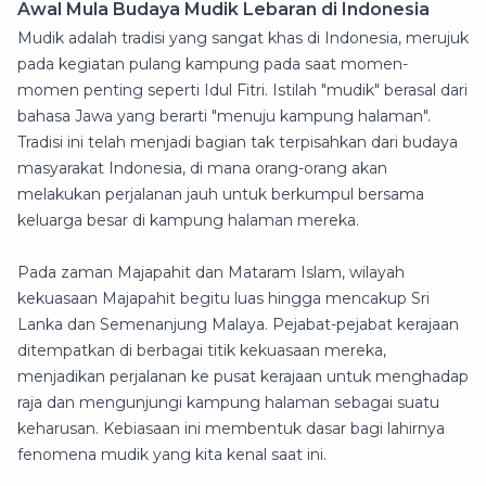
Awal Mula Budaya Mudik Lebaran di Indonesia
Mudik adalah tradisi yang sangat khas di Indonesia, merujuk
pada kegiatan pulang kampung pada saat momen-
momen penting seperti Idul Fitri. Istilah "mudik" berasal dari
bahasa Jawa yang berarti "menuju kampung halaman".
Tradisi ini telah menjadi bagian tak terpisahkan dari budaya
masyarakat Indonesia, di mana orang-orang akan
melakukan perjalanan jauh untuk berkumpul bersama
keluarga besar di kampung halaman mereka.
Pada zaman Majapahit dan Mataram Islam, wilayah
kekuasaan Majapahit begitu luas hingga mencakup Sri
Lanka dan Semenanjung Malaya. Pejabat-pejabat kerajaan
ditempatkan di berbagai titik kekuasaan mereka,
menjadikan perjalanan ke pusat kerajaan untuk menghadap
raja dan mengunjungi kampung halaman sebagai suatu
keharusan. Kebiasaan ini membentuk dasar bagi lahirnya
fenomena mudik yang kita kenal saat ini.