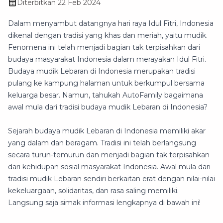
Diterbitkan
22 Feb 2024
Dalam menyambut datangnya hari raya Idul Fitri, Indonesia
dikenal dengan tradisi yang khas dan meriah, yaitu mudik.
Fenomena ini telah menjadi bagian tak terpisahkan dari
budaya masyarakat Indonesia dalam merayakan Idul Fitri.
Budaya mudik Lebaran di Indonesia merupakan tradisi
pulang ke kampung halaman untuk berkumpul bersama
keluarga besar. Namun, tahukah AutoFamily bagaimana
awal mula dari tradisi budaya mudik Lebaran di Indonesia?
Sejarah budaya mudik Lebaran di Indonesia memiliki akar
yang dalam dan beragam. Tradisi ini telah berlangsung
secara turun-temurun dan menjadi bagian tak terpisahkan
dari kehidupan sosial masyarakat Indonesia. Awal mula dari
tradisi mudik Lebaran sendiri berkaitan erat dengan nilai-nilai
kekeluargaan, solidaritas, dan rasa saling memiliki.
Langsung saja simak informasi lengkapnya di bawah ini!