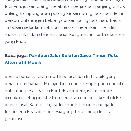
Idul Fitri, jutaan orang melakukan perjalanan panjang untuk
pulang kampung atau pulang ke kampung halaman demi
berkumpul dengan keluarga di kampung halaman. Tradisi
ini bukan sekadar mobilitas massal, melainkan memiliki
makna, nilai, dan dimensi sosial, keagamaan, serta ekonomi
yang kuat.
Baca juga:
Panduan Jalur Selatan Jawa Timur: Rute
Alternatif Mudik
Secara bahasa, istilah mudik berasal dari kata udik, yang
berasal dari bahasa Melayu lama dan merujuk pada daerah
hulu atau desa. Dalam konteks modern, istilah mudik
dimaknai sebagai aktivitas merantau dari kota kembali ke
daerah asal. Karena itu, tradisi mudik Lebaran menjadi
fenomena khas di Indonesia yang terus hidup lintas
generasi.