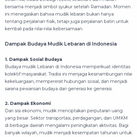
bersama menjadi simbol syukur setelah Ramadan. Momen
ini menegaskan bahwa mudik lebaran bukan hanya
tentang perjalanan fisik, tetapi juga perjalanan batin untuk
kembali pada nilai-nilai kebersamaan.
Dampak Budaya Mudik Lebaran di Indonesia
1. Dampak Sosial Budaya
Budaya mudik Lebaran di Indonesia memperkuat identitas
kolektif masyarakat. Tradisi ini menjaga kesinambungan nilai
kekeluargaan, mempererat hubungan sosial, dan menjadi
sarana pewarisan budaya dari generasi ke generasi.
2. Dampak Ekonomi
Dari sisi ekonomi, mudik menciptakan perputaran uang
yang besar. Sektor transportasi, perdagangan, dan UMKM
di berbagai daerah mengalami peningkatan aktivitas. Bagi
banyak wilayah, mudik menjadi kesempatan tahunan untuk