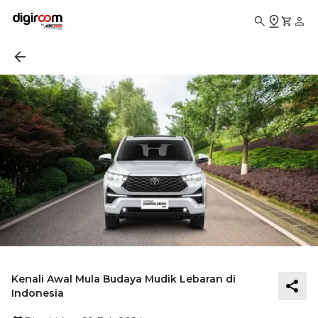
Kenali Awal Mula Budaya Mudik Lebaran di
Indonesia