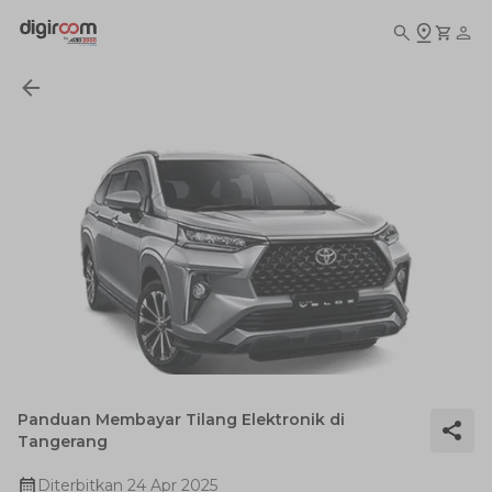
Panduan Membayar Tilang Elektronik di
Tangerang
Diterbitkan
24 Apr 2025