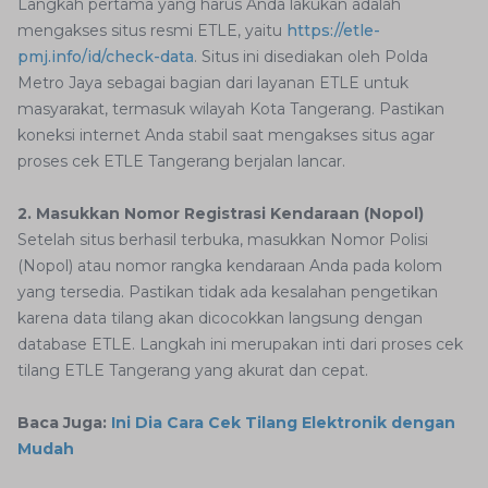
Langkah pertama yang harus Anda lakukan adalah
mengakses situs resmi ETLE, yaitu
https://etle-
pmj.info/id/check-data
. Situs ini disediakan oleh Polda
Metro Jaya sebagai bagian dari layanan ETLE untuk
masyarakat, termasuk wilayah Kota Tangerang. Pastikan
koneksi internet Anda stabil saat mengakses situs agar
proses cek ETLE Tangerang berjalan lancar.
2. Masukkan Nomor Registrasi Kendaraan (Nopol)
Setelah situs berhasil terbuka, masukkan Nomor Polisi
(Nopol) atau nomor rangka kendaraan Anda pada kolom
yang tersedia. Pastikan tidak ada kesalahan pengetikan
karena data tilang akan dicocokkan langsung dengan
database ETLE. Langkah ini merupakan inti dari proses cek
tilang ETLE Tangerang yang akurat dan cepat.
Baca Juga:
Ini Dia Cara Cek Tilang Elektronik dengan
Mudah