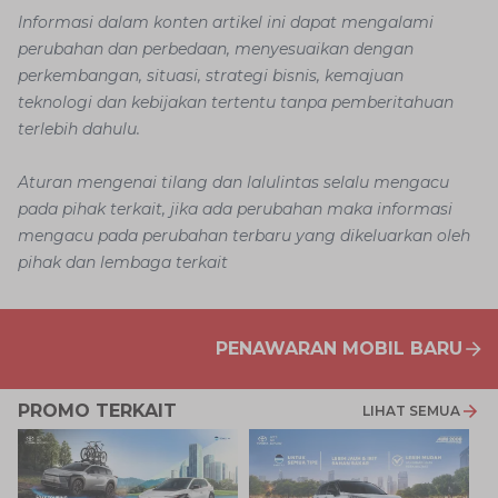
Informasi dalam konten artikel ini dapat mengalami
perubahan dan perbedaan, menyesuaikan dengan
perkembangan, situasi, strategi bisnis, kemajuan
teknologi dan kebijakan tertentu tanpa pemberitahuan
terlebih dahulu.
Aturan mengenai tilang dan lalulintas selalu mengacu
pada pihak terkait, jika ada perubahan maka informasi
mengacu pada perubahan terbaru yang dikeluarkan oleh
pihak dan lembaga terkait
PENAWARAN MOBIL BARU
PROMO TERKAIT
LIHAT SEMUA