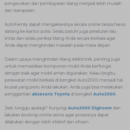
pengecekan dan pembayaran tilang menjadi lebih mudah
dan transparan.
AutoFamily dapat mengaksesnya secara
online
tanpa harus
datang ke kantor polisi. Selalu patuhi juga peraturan lalu
lintas dan selalu periksa tilang Anda secara berkala agar
Anda dapat menghindari masalah pada masa depan.
Dalam upaya menghindari tilang elektronik, penting juga
untuk memastikan komponen mobil Anda berfungsi
dengan baik agar mobil aman digunakan. Kalau begitu,
perawatan mobil berkala di bengkel Auto2000 menjadi hal
krusial yang perlu Anda lakukan. Anda juga bisa melakukan
penggantian
aksesoris Toyota
di bengkel
Auto2000
.
Jadi, tunggu apalagi? Kunjungi
Auto2000 Digiroom
dan
lakukan
booking online
servis agar prosesnya dapat
dilakukan dengan lebih efektif dan efisien.