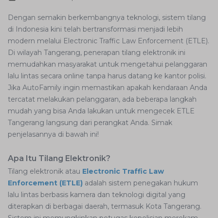
Dengan semakin berkembangnya teknologi, sistem tilang
di Indonesia kini telah bertransformasi menjadi lebih
modern melalui Electronic Traffic Law Enforcement (ETLE).
Di wilayah Tangerang, penerapan tilang elektronik ini
memudahkan masyarakat untuk mengetahui pelanggaran
lalu lintas secara online tanpa harus datang ke kantor polisi.
Jika AutoFamily ingin memastikan apakah kendaraan Anda
tercatat melakukan pelanggaran, ada beberapa langkah
mudah yang bisa Anda lakukan untuk mengecek ETLE
Tangerang langsung dari perangkat Anda. Simak
penjelasannya di bawah ini!
Apa Itu Tilang Elektronik?
Tilang elektronik atau
Electronic Traffic Law
Enforcement (ETLE)
adalah sistem penegakan hukum
lalu lintas berbasis kamera dan teknologi digital yang
diterapkan di berbagai daerah, termasuk Kota Tangerang.