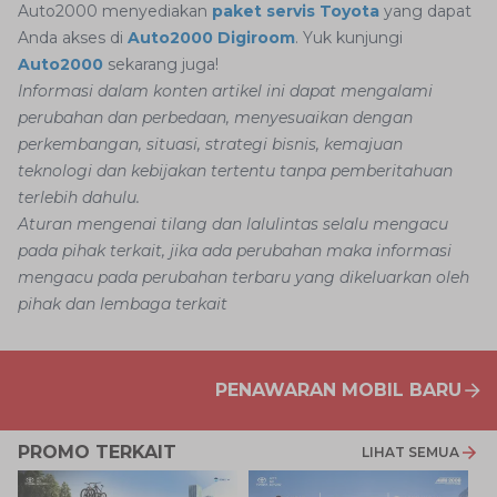
Auto2000 menyediakan
paket servis Toyota
yang dapat
Anda akses di
Auto2000 Digiroom
. Yuk kunjungi
Auto2000
sekarang juga!
Informasi dalam konten artikel ini dapat mengalami
perubahan dan perbedaan, menyesuaikan dengan
perkembangan, situasi, strategi bisnis, kemajuan
teknologi dan kebijakan tertentu tanpa pemberitahuan
terlebih dahulu.
Aturan mengenai tilang dan lalulintas selalu mengacu
pada pihak terkait, jika ada perubahan maka informasi
mengacu pada perubahan terbaru yang dikeluarkan oleh
pihak dan lembaga terkait
PENAWARAN MOBIL BARU
PROMO TERKAIT
LIHAT SEMUA