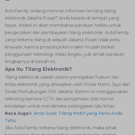
AutoFamily sedang mencari informasi tentang tilang
elektronik Jakarta Pusat? Anda berada di tempat yang
tepat. Artikel ini akan membahas panduan terkini untuk
pengecekan dan pembayaran tilang elektronik. AutoFamily
yang terkena tilang di wilayah Jakarta Pusat tidak perlu
khawatir, karena prosesnya kini makin mudah berkat
penggunaan teknologi. Kalau begitu, yuk simak panduan
lengkapnya di bawah ini.
Apa itu Tilang Elektronik?
Tilang elektronik adalah sistem penegakan hukum lalu
lintas elektronik yang diterapkan oleh Polda Metro Jaya dan
Dinas Perhubungan DKI Jakarta. Sistem ini menggunakan
teknologi kamera CCTV dan pengenalan plat nomor
kendaraan untuk mendeteksi pelanggaran lalu lintas.
Baca Juga:
5 Jenis Surat Tilang Mobil yang Perlu Anda
Tahu
Jika AutoFamily terkena tilang elektronik, maka pihak