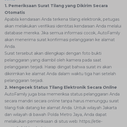
1. Pemeriksaan Surat Tilang yang Dikirim Secara
Otomatis
Apabila kendaraan Anda terkena tilang elektronik, petugas
akan melakukan verifikasi identitas kendaraan Anda melalui
database mereka. Jika semua informasi cocok, AutoFamily
akan menerima surat konfirmasi pelanggaran ke alamat
Anda.
Surat tersebut akan dilengkapi dengan foto bukti
pelanggaran yang diambil oleh kamera pada saat
pelanggaran terjadi. Harap diingat bahwa surat ini akan
dikirimkan ke alamat Anda dalam waktu tiga hari setelah
pelanggaran terjadi.
2. Mengecek Status Tilang Elektronik Secara
Online
AutoFamily juga bisa memeriksa status pelanggaran Anda
secara mandiri secara
online
tanpa harus menunggu surat
tilang fisik datang ke alamat Anda. Untuk wilayah Jakarta
dan wilayah di bawah Polda Metro Jaya, Anda dapat
melakukan pemeriksaan di situs web: https://etle-