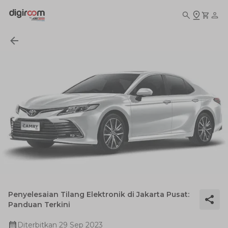
Penyelesaian Tilang Elektronik di Jakarta Pusat:
Panduan Terkini
Diterbitkan
29 Sep 2023