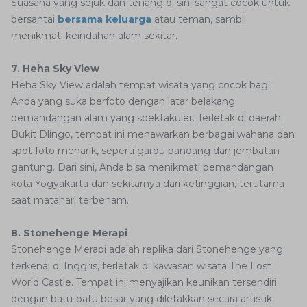
Suasana yang sejuk dan tenang di sini sangat cocok untuk
bersantai
bersama keluarga
atau teman, sambil
menikmati keindahan alam sekitar.
7. Heha Sky View
Heha Sky View adalah tempat wisata yang cocok bagi
Anda yang suka berfoto dengan latar belakang
pemandangan alam yang spektakuler. Terletak di daerah
Bukit Dlingo, tempat ini menawarkan berbagai wahana dan
spot foto menarik, seperti gardu pandang dan jembatan
gantung. Dari sini, Anda bisa menikmati pemandangan
kota Yogyakarta dan sekitarnya dari ketinggian, terutama
saat matahari terbenam.
8. Stonehenge Merapi
Stonehenge Merapi adalah replika dari Stonehenge yang
terkenal di Inggris, terletak di kawasan wisata The Lost
World Castle. Tempat ini menyajikan keunikan tersendiri
dengan batu-batu besar yang diletakkan secara artistik,