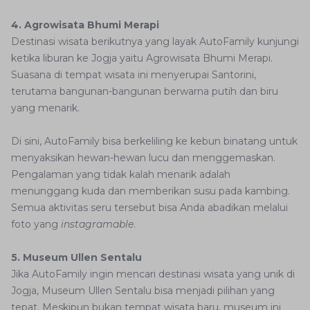
4. Agrowisata Bhumi Merapi
Destinasi wisata berikutnya yang layak AutoFamily kunjungi
ketika liburan ke Jogja yaitu Agrowisata Bhumi Merapi.
Suasana di tempat wisata ini menyerupai Santorini,
terutama bangunan-bangunan berwarna putih dan biru
yang menarik.
Di sini, AutoFamily bisa berkeliling ke kebun binatang untuk
menyaksikan hewan-hewan lucu dan menggemaskan.
Pengalaman yang tidak kalah menarik adalah
menunggang kuda dan memberikan susu pada kambing.
Semua aktivitas seru tersebut bisa Anda abadikan melalui
foto yang
instagramable
.
5. Museum Ullen Sentalu
Jika AutoFamily ingin mencari destinasi wisata yang unik di
Jogja, Museum Ullen Sentalu bisa menjadi pilihan yang
tepat. Meskipun bukan tempat wisata baru, museum ini