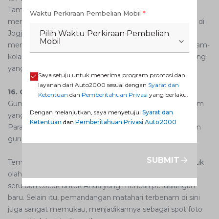
Taman Sari merupakan bekas taman kerajaan yang kini
Waktu Perkiraan Pembelian Mobil
*
menjadi salah satu tempat wisata sejarah yang terkenal di
Pilih Waktu Perkiraan Pembelian
Jogja. Meskipun bukan tempat baru, Taman Sari selalu
Mobil
menarik perhatian dengan keindahan arsitektur dan kolam-
kolamnya yang indah. Anda bisa menjelajahi lorong-lorong
yang ada sambil belajar sejarah kerajaan Yogyakarta.
Saya setuju untuk menerima program promosi dan
layanan dari Auto2000 sesuai dengan
Syarat dan
16. Gumuk Pasir Parangkusumo
Ketentuan
dan
Pemberitahuan Privasi
yang berlaku.
Gumuk Pasir Parangkusumo adalah destinasi wisata alam
Dengan melanjutkan, saya menyetujui
Syarat dan
yang unik dan menarik di Yogyakarta. Terletak di Pantai
Ketentuan
dan
Pemberitahuan Privasi Auto2000
Parangtritis, gumuk pasir ini menawarkan pemandangan
gurun pasir yang luas di tengah kawasan pesisir.
SUBMIT
Tempat ini juga dikenal sebagai tempat yang tepat untuk
olahraga pasir seperti sandboarding. Aktivitas ini sangat
seru dan cocok untuk Anda yang mencari petualangan
baru. Selain itu, pemandangan matahari terbenam di sini
juga sangat memukau, menjadikannya sebagai spot foto