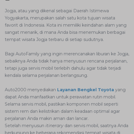
Jogja, atau yang dikenal sebagai Daerah Istimewa
Yogyakarta, merupakan salah satu kota tujuan wisata
favorit di Indonesia. Kota ini memiliki keindahan alam yang
sangat menarik, di mana Anda bisa menemukan berbagai
tempat wisata Jogja terbaru di setiap sudutnya.
Bagi AutoFamily yang ingin merencanakan liburan ke Jogja,
sebaiknya Anda tidak hanya menyusun rencana perjalanan,
tetapi juga servis mobil terlebih dahulu agar tidak terjadi
kendala selama perjalanan berlangsung.
Auto2000 menyediakan
Layanan Bengkel Toyota
yang
dapat Anda manfaatkan untuk perawatan rutin mobil.
Selama servis mobil, pastikan komponen mobil seperti
sistem rem dan kelistrikan dalam keadaan optimal agar
perjalanan Anda makin aman dan lancar.
Setelah menyusun
itinerary
dan servis mobil, saatnya Anda
berkunjung ke beberapa rekomendasi tempat wisata di