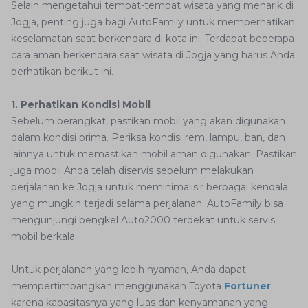
Selain mengetahui tempat-tempat wisata yang menarik di
Jogja, penting juga bagi AutoFamily untuk memperhatikan
keselamatan saat berkendara di kota ini. Terdapat beberapa
cara aman berkendara saat wisata di Jogja yang harus Anda
perhatikan berikut ini.
1. Perhatikan Kondisi Mobil
Sebelum berangkat, pastikan mobil yang akan digunakan
dalam kondisi prima. Periksa kondisi rem, lampu, ban, dan
lainnya untuk memastikan mobil aman digunakan. Pastikan
juga mobil Anda telah diservis sebelum melakukan
perjalanan ke Jogja untuk meminimalisir berbagai kendala
yang mungkin terjadi selama perjalanan. AutoFamily bisa
mengunjungi bengkel Auto2000 terdekat untuk servis
mobil berkala.
Untuk perjalanan yang lebih nyaman, Anda dapat
mempertimbangkan menggunakan Toyota
Fortuner
karena kapasitasnya yang luas dan kenyamanan yang