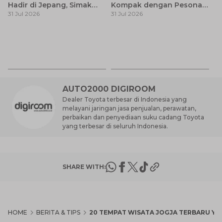
Hadir di Jepang, Simak
Kompak dengan Pesona
31 Jul 2026
31 Jul 2026
Pembaruan dan Fitur
Modern
Premiumnya
H
M
31
Es
Ha
M
AUTO2000 DIGIROOM
Dealer Toyota terbesar di Indonesia yang
melayani jaringan jasa penjualan, perawatan,
perbaikan dan penyediaan suku cadang Toyota
yang terbesar di seluruh Indonesia.
SHARE WITH:
HOME
BERITA & TIPS
20 TEMPAT WISATA JOGJA TERBARU YA