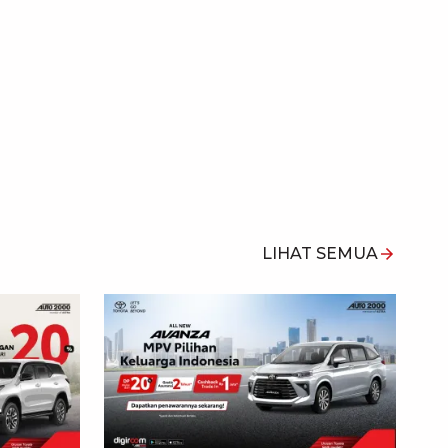
LIHAT SEMUA