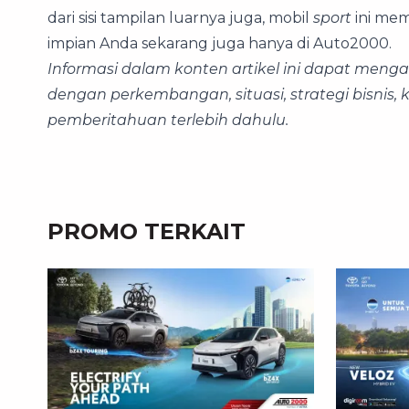
dari sisi tampilan luarnya juga, mobil
sport
ini me
impian Anda sekarang juga hanya di Auto2000.
Informasi dalam konten artikel ini dapat men
dengan perkembangan, situasi, strategi bisnis,
pemberitahuan terlebih dahulu.
PROMO TERKAIT