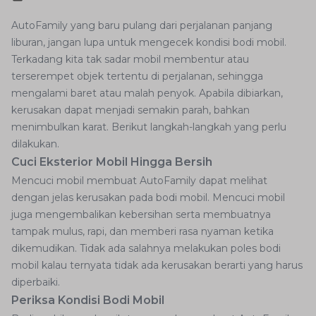
AutoFamily yang baru pulang dari perjalanan panjang
liburan, jangan lupa untuk mengecek kondisi bodi mobil.
Terkadang kita tak sadar mobil membentur atau
terserempet objek tertentu di perjalanan, sehingga
mengalami baret atau malah penyok. Apabila dibiarkan,
kerusakan dapat menjadi semakin parah, bahkan
menimbulkan karat. Berikut langkah-langkah yang perlu
dilakukan.
Cuci Eksterior Mobil Hingga Bersih
Mencuci mobil membuat AutoFamily dapat melihat
dengan jelas kerusakan pada bodi mobil. Mencuci mobil
juga mengembalikan kebersihan serta membuatnya
tampak mulus, rapi, dan memberi rasa nyaman ketika
dikemudikan. Tidak ada salahnya melakukan poles bodi
mobil kalau ternyata tidak ada kerusakan berarti yang harus
diperbaiki.
Periksa Kondisi Bodi Mobil