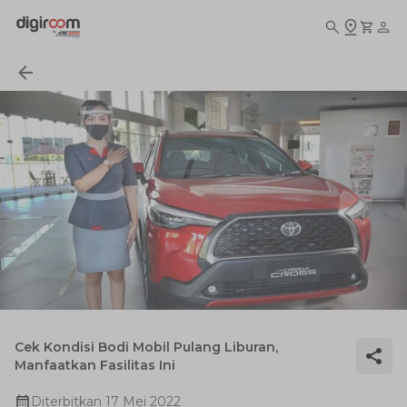
Cek Kondisi Bodi Mobil Pulang Liburan,
Manfaatkan Fasilitas Ini
Diterbitkan
17 Mei 2022