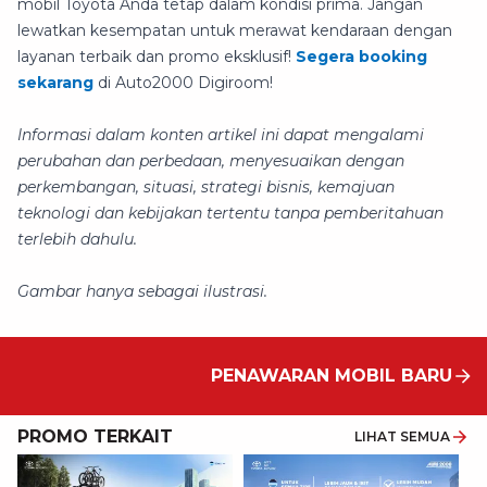
mobil Toyota Anda tetap dalam kondisi prima. Jangan
lewatkan kesempatan untuk merawat kendaraan dengan
layanan terbaik dan promo eksklusif!
Segera booking
sekarang
di Auto2000 Digiroom!
Informasi dalam konten artikel ini dapat mengalami
perubahan dan perbedaan, menyesuaikan dengan
perkembangan, situasi, strategi bisnis, kemajuan
teknologi dan kebijakan tertentu tanpa pemberitahuan
terlebih dahulu.
Gambar hanya sebagai ilustrasi.
PENAWARAN MOBIL BARU
PROMO TERKAIT
LIHAT SEMUA