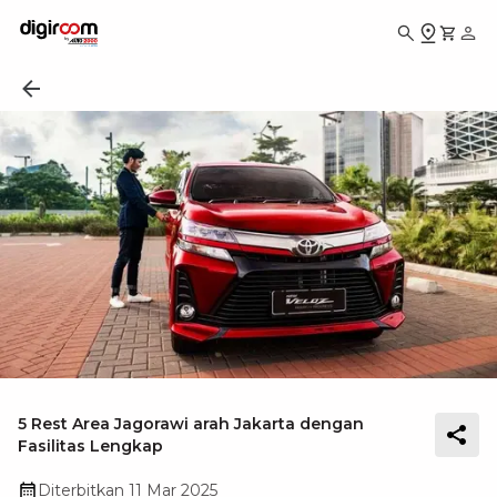
5 Rest Area Jagorawi arah Jakarta dengan
Fasilitas Lengkap
Diterbitkan
11 Mar 2025