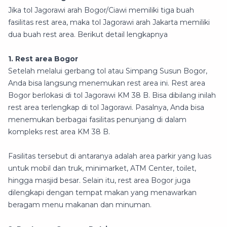
Jika tol Jagorawi arah Bogor/Ciawi memiliki tiga buah
fasilitas rest area, maka tol Jagorawi arah Jakarta memiliki
dua buah rest area. Berikut detail lengkapnya
1. Rest area Bogor
Setelah melalui gerbang tol atau Simpang Susun Bogor,
Anda bisa langsung menemukan rest area ini. Rest area
Bogor berlokasi di tol Jagorawi KM 38 B. Bisa dibilang inilah
rest area terlengkap di tol Jagorawi. Pasalnya, Anda bisa
menemukan berbagai fasilitas penunjang di dalam
kompleks rest area KM 38 B.
Fasilitas tersebut di antaranya adalah area parkir yang luas
untuk mobil dan truk, minimarket, ATM Center, toilet,
hingga masjid besar. Selain itu, rest area Bogor juga
dilengkapi dengan tempat makan yang menawarkan
beragam menu makanan dan minuman.