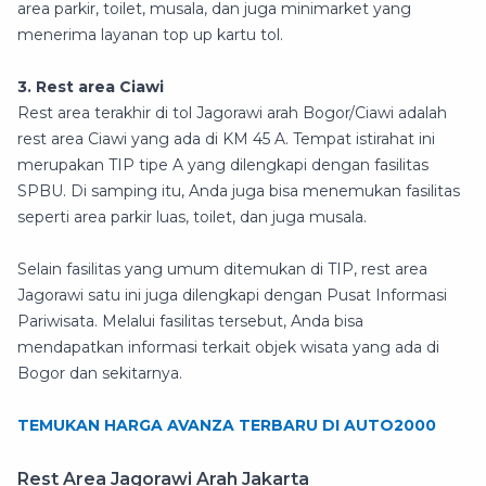
area parkir, toilet, musala, dan juga minimarket yang
menerima layanan top up kartu tol.
3. Rest area Ciawi
Rest area terakhir di tol Jagorawi arah Bogor/Ciawi adalah
rest area Ciawi yang ada di KM 45 A. Tempat istirahat ini
merupakan TIP tipe A yang dilengkapi dengan fasilitas
SPBU. Di samping itu, Anda juga bisa menemukan fasilitas
seperti area parkir luas, toilet, dan juga musala.
Selain fasilitas yang umum ditemukan di TIP, rest area
Jagorawi satu ini juga dilengkapi dengan Pusat Informasi
Pariwisata. Melalui fasilitas tersebut, Anda bisa
mendapatkan informasi terkait objek wisata yang ada di
Bogor dan sekitarnya.
TEMUKAN HARGA AVANZA TERBARU DI AUTO2000
Rest Area Jagorawi Arah Jakarta