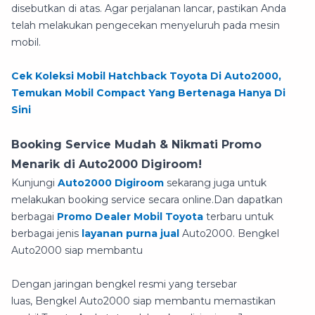
disebutkan di atas. Agar perjalanan lancar, pastikan Anda
telah melakukan pengecekan menyeluruh pada mesin
mobil.
Cek Koleksi Mobil Hatchback Toyota Di Auto2000,
Temukan Mobil Compact Yang Bertenaga Hanya Di
Sini
Booking Service Mudah & Nikmati Promo
Menarik di Auto2000 Digiroom!
Kunjungi
Auto2000 Digiroom
sekarang juga untuk
melakukan booking service secara online.Dan dapatkan
berbagai
Promo Dealer Mobil Toyota
terbaru untuk
berbagai jenis
layanan purna jual
Auto2000. Bengkel
Auto2000 siap membantu
Dengan jaringan bengkel resmi yang tersebar
luas, Bengkel Auto2000 siap membantu memastikan