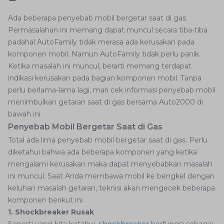
Ada beberapa penyebab mobil bergetar saat di gas.
Permasalahan ini memang dapat muncul secara tiba-tiba
padahal AutoFamily tidak merasa ada kerusakan pada
komponen mobil. Namun AutoFamily tidak perlu panik.
Ketika masalah ini muncul, berarti memang terdapat
indikasi kerusakan pada bagian komponen mobil. Tanpa
perlu berlama-lama lagi, mari cek informasi penyebab mobil
menimbulkan getaran saat di gas bersama Auto2000 di
bawah ini.
Penyebab Mobil Bergetar Saat di Gas
Total ada lima penyebab mobil bergetar saat di gas. Perlu
diketahui bahwa ada beberapa komponen yang ketika
mengalami kerusakan maka dapat menyebabkan masalah
ini muncul. Saat Anda membawa mobil ke bengkel dengan
keluhan masalah getaran, teknisi akan mengecek beberapa
komponen berikut ini.
1. Shockbreaker Rusak