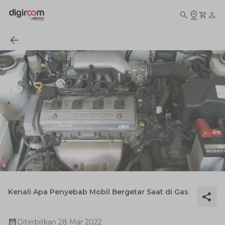
Kenali Apa Penyebab Mobil Bergetar Saat di Gas
Diterbitkan
28 Mar 2022