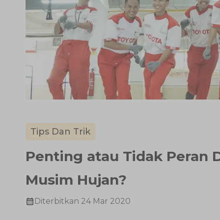
Tips Dan Trik
Penting atau Tidak Peran 
Musim Hujan?
Diterbitkan
24 Mar 2020