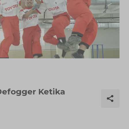
Defogger Ketika