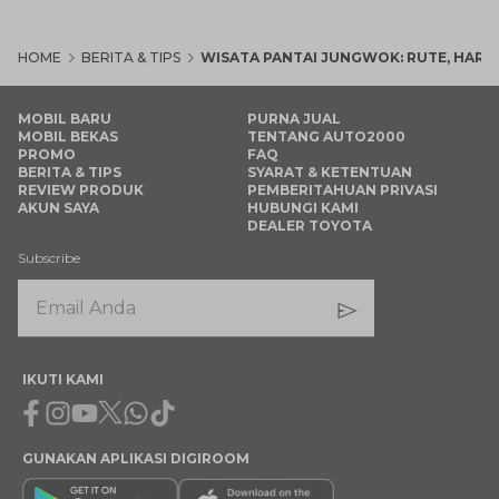
HOME
BERITA & TIPS
WISATA PANTAI JUNGWOK: RUTE, HARGA
MOBIL BARU
PURNA JUAL
MOBIL BEKAS
TENTANG AUTO2000
PROMO
FAQ
BERITA & TIPS
SYARAT & KETENTUAN
REVIEW PRODUK
PEMBERITAHUAN PRIVASI
AKUN SAYA
HUBUNGI KAMI
DEALER TOYOTA
Subscribe
IKUTI KAMI
Facebook
Instagram
Youtube
X
Whatsapp
Tiktok
GUNAKAN APLIKASI DIGIROOM