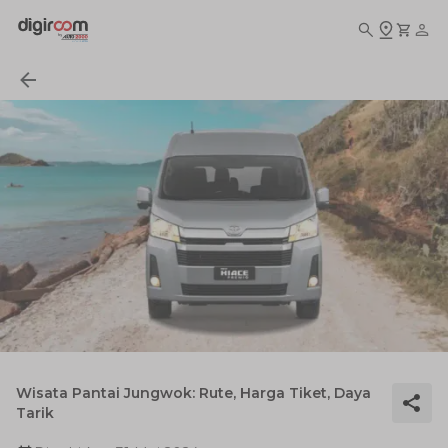
Wisata Pantai Jungwok: Rute, Harga Tiket, Daya
Tarik