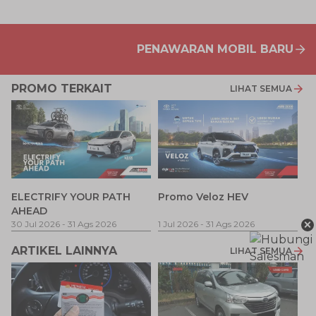
PENAWARAN MOBIL BARU
PROMO TERKAIT
LIHAT SEMUA
P
ELECTRIFY YOUR PATH
Promo Veloz HEV
T
AHEAD
Pe
1 
×
30 Jul 2026
-
31 Ags 2026
1 Jul 2026
-
31 Ags 2026
ARTIKEL LAINNYA
LIHAT SEMUA