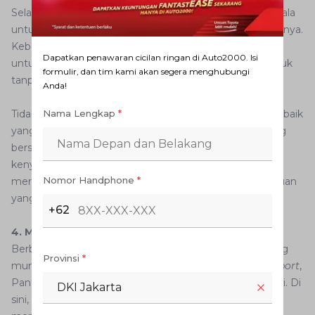
Selain itu, Pantai Jungwok juga dilengkapi dengan musala
untuk beribadah bagi pengunjung yang membutuhkannya.
Keberadaan musala ini memungkinkan para wisatawan
Dapatkan penawaran cicilan ringan di Auto2000. Isi
untuk melaksanakan ibadah dengan tenang dan khusyuk
formulir, dan tim kami akan segera menghubungi
tanpa harus meninggalkan pantai.
Anda!
Tidak ketinggalan, ada juga toilet yang terawat dengan baik
Nama Lengkap
*
yang menjadi nilai tambah bagi pengunjung. Toilet yang
bersih dan terjaga kebersihannya memberikan
kenyamanan ekstra bagi para pengunjung, sehingga
Nomor Handphone
*
mereka dapat menikmati liburan mereka tanpa gangguan
yang tidak diinginkan.
+62
4. Menikmati Suasana Tenang dan Damai
Berbeda dengan pantai-pantai lain di Gunung Kidul yang
Provinsi
*
mungkin ramai dengan wisatawan dan wahana
watersport
,
Pantai ini menawarkan suasana yang tenang dan damai. Di
DKI Jakarta
sini, Anda bisa merasakan ketenangan jiwa dan pikiran,