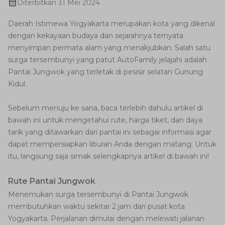
Diterbitkan
31 Mei 2024
Daerah Istimewa Yogyakarta merupakan kota yang dikenal
dengan kekayaan budaya dan sejarahnya ternyata
menyimpan permata alam yang menakjubkan. Salah satu
surga tersembunyi yang patut AutoFamily jelajahi adalah
Pantai Jungwok yang terletak di pesisir selatan Gunung
Kidul.
Sebelum menuju ke sana, baca terlebih dahulu artikel di
bawah ini untuk mengetahui rute, harga tiket, dan daya
tarik yang ditawarkan dari pantai ini sebagai informasi agar
dapat mempersiapkan liburan Anda dengan matang. Untuk
itu, langsung saja simak selengkapnya artikel di bawah ini!
Rute Pantai Jungwok
Menemukan surga tersembunyi di Pantai Jungwok
membutuhkan waktu sekitar 2 jam dari pusat kota
Yogyakarta. Perjalanan dimulai dengan melewati jalanan