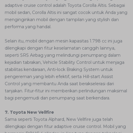
adaptive cruise control adalah Toyota Corolla Altis. Sebagai
mobil sedan, Corolla Altis ini sangat cocok untuk Anda yang
menginginkan mobil dengan tampilan yang stylish dan
performa yang handal.
Selain itu, mobil dengan mesin kapasitas 1.798 cc ini juga
dilengkapi dengan fitur keselamatan canggih lainnya,
seperti SRS Airbag yang melindungi penumpang dalam
kejadian tabrakan, Vehicle Stability Control untuk menjaga
stabilitas kendaraan, Anti-lock Braking System untuk
pengereman yang lebih efektif, serta Hill-start Assist
Control yang membantu Anda saat berakselerasi dari
tanjakan. Fitur-fitur ini memberikan perlindungan maksimal
bagi pengemudi dan penumpang saat berkendara.
7. Toyota New Vellfire
Sama seperti Toyota Alphard, New Vellfire juga telah
dilengkapi dengan fitur adaptive cruise control. Mobil yang