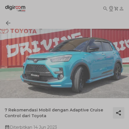
7 Rekomendasi Mobil dengan Adaptive Cruise
Control dari Toyota
Diterbitkan
14 Jun 2023