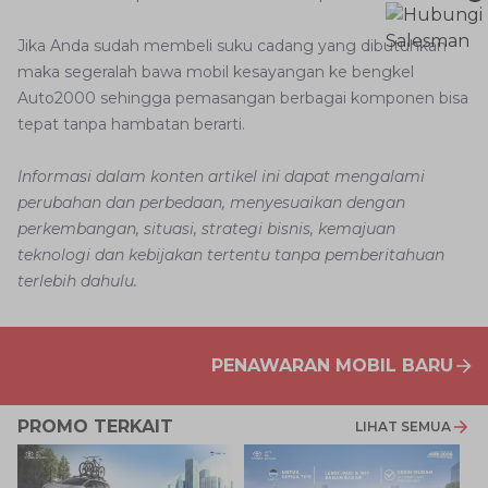
Jika Anda sudah membeli suku cadang yang dibutuhkan
maka segeralah bawa mobil kesayangan ke bengkel
Auto2000 sehingga pemasangan berbagai komponen bisa
tepat tanpa hambatan berarti.
Informasi dalam konten artikel ini dapat mengalami
perubahan dan perbedaan, menyesuaikan dengan
perkembangan, situasi, strategi bisnis, kemajuan
teknologi dan kebijakan tertentu tanpa pemberitahuan
terlebih dahulu.
PENAWARAN MOBIL BARU
PROMO TERKAIT
LIHAT SEMUA