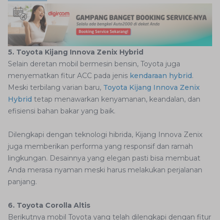
5. Toyota Kijang Innova Zenix Hybrid
Selain deretan mobil bermesin bensin, Toyota juga
menyematkan fitur ACC pada jenis
kendaraan hybrid
.
Meski terbilang varian baru,
Toyota Kijang Innova Zenix
Hybrid
tetap menawarkan kenyamanan, keandalan, dan
efisiensi bahan bakar yang baik.
Dilengkapi dengan teknologi hibrida, Kijang Innova Zenix
juga memberikan performa yang responsif dan ramah
lingkungan. Desainnya yang elegan pasti bisa membuat
Anda merasa nyaman meski harus melakukan perjalanan
panjang.
6. Toyota Corolla Altis
Berikutnya mobil Toyota yang telah dilengkapi dengan fitur