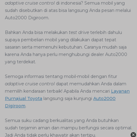
adaptive cruise control
di indonesia? Semua mobil yang
sudah disebutkan di atas bisa langsung Anda pesan melalui
Auto2000 Digiroom.
Bahkan Anda bisa melakukan
test drive
terlebih dahulu
supaya pembelian mobil yang dilakukan dapat tepat
sasaran serta memenuhi kebutuhan. Caranya mudah saja
karena Anda hanya perlu menghubungi dealer Auto2000
yang terdekat.
Semoga informasi tentang mobil-mobil dengan fitur
adaptive cruise control
dapat memudahkan Anda dalam
memilih kendaraan terbaik! Apabila Anda mencari
Layanan
Purnajual Toyota
langsung saja kunjungi
Auto2000
Digiroom
.
Semua suku cadang berkualitas yang Anda butuhkan
sudah terjamin aman dan mampu berfungsi secara optimal.
×
Jadi Anda tidak perlu khawatir akan tertipu.