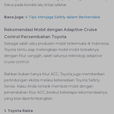
fokus pada kondisi lalu lintas sekitar.
Baca juga:
4 Tips Menjaga Safety dalam Berkendara
Rekomendasi Mobil dengan Adaptive Cruise
Control Persembahan Toyota
Sebagai salah satu produsen mobil terkemuka di Indonesia,
Toyota tentu siap melengkapi mobil-mobil terbaiknya
dengan fitur canggih, salah satunya teknologi
adaptive
cruise control.
Bahkan bukan hanya fitur ACC, Toyota juga memberikan
perlindungan ekstra melalui keberadaan Toyota Safety
Sense. Kalau Anda tertarik membeli mobil dengan
penambahan fitur ACC, berikut beberapa rekomendasinya
yang bisa dipertimbangkan.
1. Toyota Raize