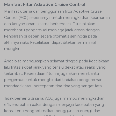
Manfaat Fitur Adaptive Cruise Control
Manfaat utama dari penggunaan fitur Adaptive Cruise
Control (ACC) sebenarnya untuk meningkatkan keamanan
dan kenyamanan selama berkendara. Fitur ini akan
membantu pengemudi menjaga jarak aman dengan
kendaraan di depan secara otomatis sehingga pada
akhirnya risiko kecelakaan dapat ditekan seminimal
mungkin.
Anda bisa mengucapkan selamat tinggal pada kecelakaan
lalu lintas akibat jarak yang terlalu dekat atau reaksi yang
terlambat. Keberadaan fitur ini juga akan membantu
pengemudi untuk menghindari tindakan pengereman
mendadak atau percepatan tiba-tiba yang sangat fatal.
Tidak berhenti di sana, ACC juga mampu meningkatkan
efisiensi bahan bakar dengan menjaga kecepatan yang
konsisten, mengoptimalkan penggunaan energi, dan