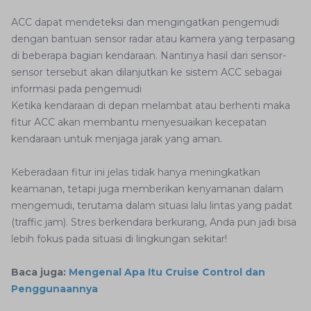
ACC dapat mendeteksi dan mengingatkan pengemudi
dengan bantuan sensor radar atau kamera yang terpasang
di beberapa bagian kendaraan. Nantinya hasil dari sensor-
sensor tersebut akan dilanjutkan ke sistem ACC sebagai
informasi pada pengemudi
Ketika kendaraan di depan melambat atau berhenti maka
fitur ACC akan membantu menyesuaikan kecepatan
kendaraan untuk menjaga jarak yang aman.
Keberadaan fitur ini jelas tidak hanya meningkatkan
keamanan, tetapi juga memberikan kenyamanan dalam
mengemudi, terutama dalam situasi lalu lintas yang padat
(traffic jam). Stres berkendara berkurang, Anda pun jadi bisa
lebih fokus pada situasi di lingkungan sekitar!
Baca juga:
Mengenal Apa Itu Cruise Control dan
Penggunaannya