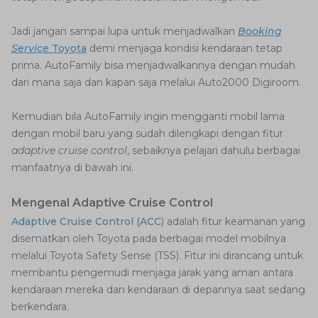
Jadi jangan sampai lupa untuk menjadwalkan
Booking
Service
Toyota
demi menjaga kondisi kendaraan tetap
prima. AutoFamily bisa menjadwalkannya dengan mudah
dari mana saja dan kapan saja melalui Auto2000 Digiroom.
Kemudian bila AutoFamily ingin mengganti mobil lama
dengan mobil baru yang sudah dilengkapi dengan fitur
adaptive cruise control
, sebaiknya pelajari dahulu berbagai
manfaatnya di bawah ini.
Mengenal Adaptive Cruise Control
Adaptive Cruise Control (ACC
) adalah fitur keamanan yang
disematkan oleh Toyota pada berbagai model mobilnya
melalui Toyota Safety Sense (TSS). Fitur ini dirancang untuk
membantu pengemudi menjaga jarak yang aman antara
kendaraan mereka dan kendaraan di depannya saat sedang
berkendara.