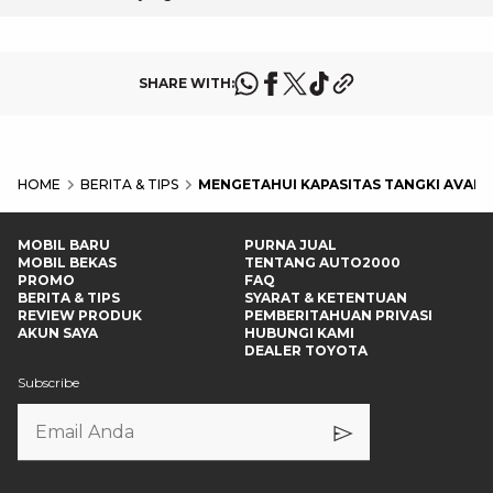
SHARE WITH:
HOME
BERITA & TIPS
MENGETAHUI KAPASITAS TANGKI AVAN
MOBIL BARU
PURNA JUAL
MOBIL BEKAS
TENTANG AUTO2000
PROMO
FAQ
BERITA & TIPS
SYARAT & KETENTUAN
REVIEW PRODUK
PEMBERITAHUAN PRIVASI
AKUN SAYA
HUBUNGI KAMI
DEALER TOYOTA
Subscribe