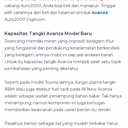
cabang Auto2000, Anda bisa beli dari manapun. Tinggal
pilih variannya dan beli dari halaman produk
Avanza
Auto2000 Digiroom.
Kapasitas Tangki Avanza Model Baru
Dirancang memiliki mesin yang impresif, beragam fitur
yang fungsional dan pendukung keselamatan berkendara
yang beragam, artinya mobil ini siap jadi andalan harian.
Untuk itu kapasitas tangki Avanza menjadi salah satu topik
pembahasan yang penting diketahui.
Seperti pada model Toyota lainnya, fungsi utama tangki
BBM atau juga disebut fuel tank pada All New Avanza
adalah sebagai wadah penampung bahan bakar. Tak hanya
menampung, namun komponen ini juga bertugas
memberikan keamanan pada cairan bensin itu sendiri.
Pasalnya, bensin sebagai zat yang mudah terbakar harus