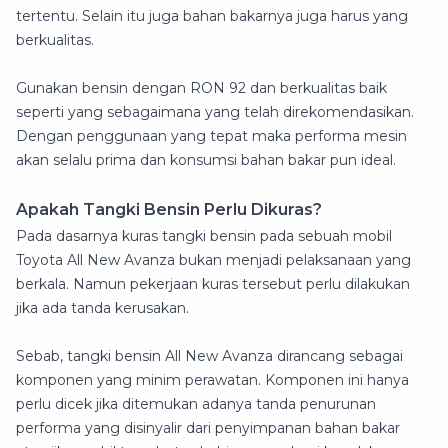
tertentu. Selain itu juga bahan bakarnya juga harus yang
berkualitas.
Gunakan bensin dengan RON 92 dan berkualitas baik
seperti yang sebagaimana yang telah direkomendasikan.
Dengan penggunaan yang tepat maka performa mesin
akan selalu prima dan konsumsi bahan bakar pun ideal.
Apakah Tangki Bensin Perlu Dikuras?
Pada dasarnya kuras tangki bensin pada sebuah mobil
Toyota All New Avanza bukan menjadi pelaksanaan yang
berkala. Namun pekerjaan kuras tersebut perlu dilakukan
jika ada tanda kerusakan.
Sebab, tangki bensin All New Avanza dirancang sebagai
komponen yang minim perawatan. Komponen ini hanya
perlu dicek jika ditemukan adanya tanda penurunan
performa yang disinyalir dari penyimpanan bahan bakar