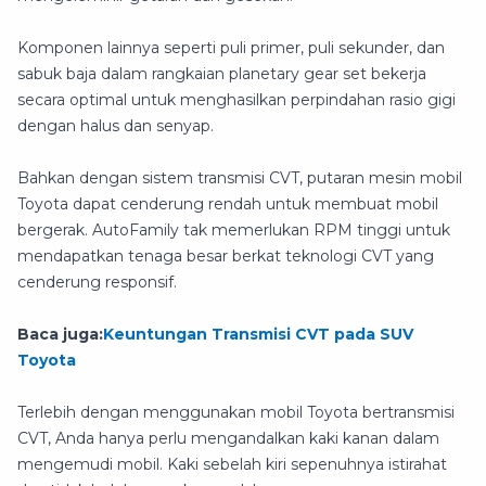
Komponen lainnya seperti puli primer, puli sekunder, dan
sabuk baja dalam rangkaian planetary gear set bekerja
secara optimal untuk menghasilkan perpindahan rasio gigi
dengan halus dan senyap.
Bahkan dengan sistem transmisi CVT, putaran mesin mobil
Toyota dapat cenderung rendah untuk membuat mobil
bergerak. AutoFamily tak memerlukan RPM tinggi untuk
mendapatkan tenaga besar berkat teknologi CVT yang
cenderung responsif.
Baca juga:
Keuntungan Transmisi CVT pada SUV
Toyota
Terlebih dengan menggunakan mobil Toyota bertransmisi
CVT, Anda hanya perlu mengandalkan kaki kanan dalam
mengemudi mobil. Kaki sebelah kiri sepenuhnya istirahat