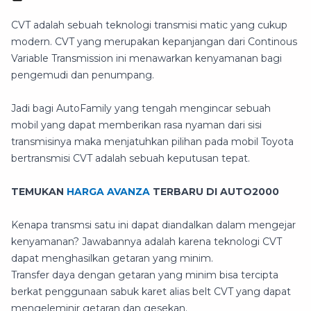
CVT adalah sebuah teknologi transmisi matic yang cukup
modern. CVT yang merupakan kepanjangan dari Continous
Variable Transmission ini menawarkan kenyamanan bagi
pengemudi dan penumpang.
Jadi bagi AutoFamily yang tengah mengincar sebuah
mobil yang dapat memberikan rasa nyaman dari sisi
transmisinya maka menjatuhkan pilihan pada mobil Toyota
bertransmisi CVT adalah sebuah keputusan tepat.
TEMUKAN
HARGA AVANZA
TERBARU DI AUTO2000
Kenapa transmsi satu ini dapat diandalkan dalam mengejar
kenyamanan? Jawabannya adalah karena teknologi CVT
dapat menghasilkan getaran yang minim.
Transfer daya dengan getaran yang minim bisa tercipta
berkat penggunaan sabuk karet alias belt CVT yang dapat
mengeleminir getaran dan gesekan.