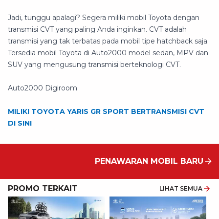
Jadi, tunggu apalagi? Segera miliki mobil Toyota dengan
transmisi CVT yang paling Anda inginkan. CVT adalah
transmisi yang tak terbatas pada mobil tipe hatchback saja.
Tersedia mobil Toyota di Auto2000 model sedan, MPV dan
SUV yang mengusung transmisi berteknologi CVT.
Auto2000 Digiroom
MILIKI TOYOTA YARIS GR SPORT BERTRANSMISI CVT
DI SINI
PENAWARAN MOBIL BARU
PROMO TERKAIT
LIHAT SEMUA