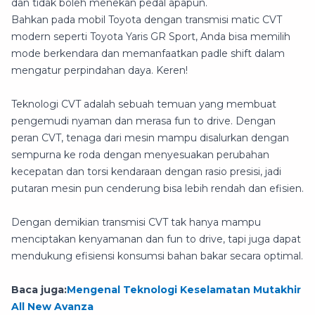
dan tidak boleh menekan pedal apapun.
Bahkan pada mobil Toyota dengan transmisi matic CVT
modern seperti Toyota Yaris GR Sport, Anda bisa memilih
mode berkendara dan memanfaatkan padle shift dalam
mengatur perpindahan daya. Keren!
Teknologi CVT adalah sebuah temuan yang membuat
pengemudi nyaman dan merasa fun to drive. Dengan
peran CVT, tenaga dari mesin mampu disalurkan dengan
sempurna ke roda dengan menyesuakan perubahan
kecepatan dan torsi kendaraan dengan rasio presisi, jadi
putaran mesin pun cenderung bisa lebih rendah dan efisien.
Dengan demikian transmisi CVT tak hanya mampu
menciptakan kenyamanan dan fun to drive, tapi juga dapat
mendukung efisiensi konsumsi bahan bakar secara optimal.
Baca juga:
Mengenal Teknologi Keselamatan Mutakhir
All New Avanza