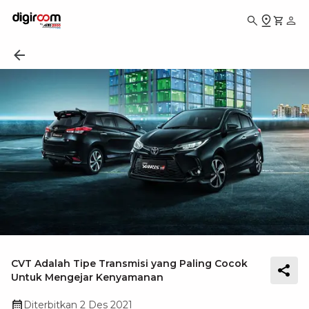
CVT Adalah Tipe Transmisi yang Paling Cocok
Untuk Mengejar Kenyamanan
Diterbitkan
2 Des 2021