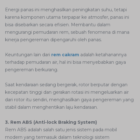
Energi panas ini menghasilkan peningkatan suhu, tetapi
karena komponen utama terpapar ke atmosfer, panas ini
bisa disebarkan secara efisien. Membantu dalam
mengurangi pemudaran rem, sebuah fenomena di mana
kinerja pengereman dipengaruhi oleh panas.
Keuntungan lain dari
rem cakram
adalah ketahanannya
terhadap pemudaran air, hal ini bisa menyebabkan gaya
pengereman berkurang.
Saat kendaraan sedang bergerak, rotor berputar dengan
kecepatan tinggi dan gerakan rotasi ini mengeluarkan air
dari rotor itu sendiri, menghasilkan gaya pengereman yang
stabil dalam menghentikan laju kendaraan.
3. Rem ABS (Anti-lock Braking System)
Rem ABS adalah salah satu jenis sistem pada mobil
modern yang termasuk dalam teknologi sistem