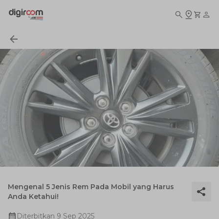
Mengenal 5 Jenis Rem Pada Mobil yang Harus
Anda Ketahui!
Diterbitkan
9 Sep 2025