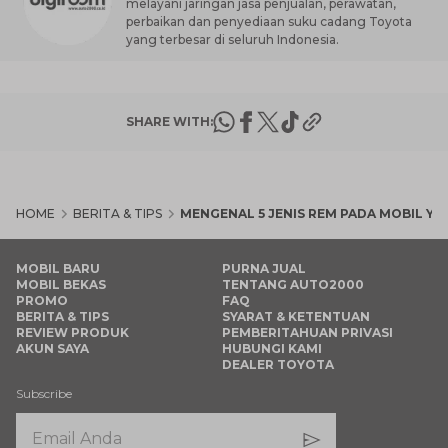
melayani jaringan jasa penjualan, perawatan,
perbaikan dan penyediaan suku cadang Toyota
yang terbesar di seluruh Indonesia.
SHARE WITH:
HOME
BERITA & TIPS
MENGENAL 5 JENIS REM PADA MOBIL YA
MOBIL BARU
PURNA JUAL
MOBIL BEKAS
TENTANG AUTO2000
PROMO
FAQ
BERITA & TIPS
SYARAT & KETENTUAN
REVIEW PRODUK
PEMBERITAHUAN PRIVASI
AKUN SAYA
HUBUNGI KAMI
DEALER TOYOTA
Subscribe