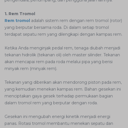
pengendara, penumpang, dan pengguna jalan lainnya.
1. Rem Tromol
Rem tromol
adalah sistem rem dengan rem tromol (rotor)
yang berputar bersama roda. Di dalam setiap tromol
terdapat sepatu rem yang dilengkapi dengan kampas rem.
Ketika Anda menginjak pedal rem, tenaga diubah menjadi
tekanan hidrolik (tekanan oli) oleh master silinder. Tekanan
akan mencapai rem pada roda melalui pipa yang berisi
minyak rem (minyak rem).
Tekanan yang diberikan akan mendorong piston pada rem,
yang kemudian menekan kampas rem. Bahan gesekan ini
menciptakan gaya gesek terhadap permukaan bagian
dalam tromol rem yang berputar dengan roda.
Gesekan ini mengubah energi kinetik menjadi energi
panas. Rotasi tromol membantu menekan sepatu dan