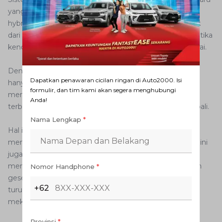
yang banyak digunakan pada kendaraan listrik maupun
hybrid. Prinsip kerjanya adalah mengubah energi kinetik
dari roda yang sedang berputar menjadi energi listrik ketika
kendaraan direm, lalu menyalurkannya kembali ke baterai.
Dengan teknologi ini, rem mobil tidak
Dapatkan penawaran cicilan ringan di Auto2000. Isi
hanya berfungsi memperlambat kendaraan, tetapi juga
formulir, dan tim kami akan segera menghubungi
meningkatkan efisiensi energi. Energi yang biasanya
Anda!
terbuang menjadi panas, kini dapat dimanfaatkan kembali.
Nama Lengkap
*
Hal ini membantu menjaga kondisi baterai sekaligus
mendukung mobil ramah lingkungan. Selain itu, sistem ini
juga meningkatkan aspek keamanan, karena mampu
memberikan deselerasi tambahan tanpa mengandalkan
Nomor Handphone
*
gesekan berlebihan, sehingga
+62
turut mencegah potensi kerusakan pada komponen
mekanis.
Provinsi
*