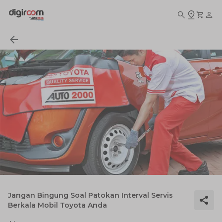
Jangan Bingung Soal Patokan Interval Servis
Berkala Mobil Toyota Anda