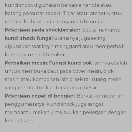
kunci shock digunakan bersama handle atau
batang pemutar seperti T bar atau ratchet untuk
membuka baut roda dengan lebih mudah.
Pekerjaan pada shockbreaker
: Sesuai namanya,
kunci shock fungsi
utamanya juga sering
digunakan saat ingin mengganti atau memperbaiki
komponen shockbreaker.
Perbaikan mesin
:
Fungsi kunci sok
lainnya adalah
untuk membuka baut pada cover mesin, blok
mesin, atau komponen lain di sekitar ruang mesin
yang membutuhkan torsi cukup besar.
Pekerjaan cepat di bengkel
: Berkat kemudahan
penggunaannya, kunci shock juga sangat
membantu mekanik melakukan pekerjaan dengan
lebih efisien.