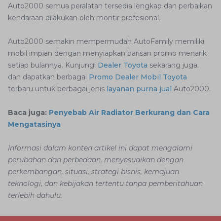
Auto2000 semua peralatan tersedia lengkap dan perbaikan
kendaraan dilakukan oleh montir profesional.
Auto2000 semakin mempermudah AutoFamily memiliki
mobil impian dengan menyiapkan barisan promo menarik
setiap bulannya. Kunjungi
Dealer Toyota
sekarang juga.
dan dapatkan berbagai
Promo Dealer Mobil Toyota
terbaru untuk berbagai jenis
layanan purna jual
Auto2000.
Baca juga:
Penyebab Air Radiator Berkurang dan Cara
Mengatasinya
Informasi dalam konten artikel ini dapat mengalami
perubahan dan perbedaan, menyesuaikan dengan
perkembangan, situasi, strategi bisnis, kemajuan
teknologi, dan kebijakan tertentu tanpa pemberitahuan
terlebih dahulu.