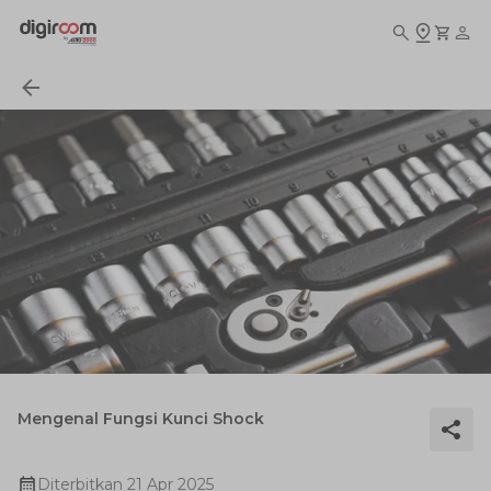
Mengenal Fungsi Kunci Shock
Diterbitkan
21 Apr 2025