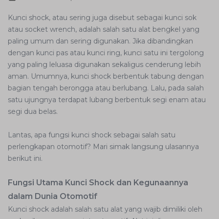
Kunci shock, atau sering juga disebut sebagai kunci sok
atau socket wrench, adalah salah satu alat bengkel yang
paling umum dan sering digunakan. Jika dibandingkan
dengan kunci pas atau kunci ring, kunci satu ini tergolong
yang paling leluasa digunakan sekaligus cenderung lebih
aman. Umumnya, kunci shock berbentuk tabung dengan
bagian tengah berongga atau berlubang. Lalu, pada salah
satu ujungnya terdapat lubang berbentuk segi enam atau
segi dua belas.
Lantas, apa fungsi kunci shock sebagai salah satu
perlengkapan otomotif? Mari simak langsung ulasannya
berikut ini.
Fungsi Utama Kunci Shock dan Kegunaannya
dalam Dunia Otomotif
Kunci shock adalah salah satu alat yang wajib dimiliki oleh