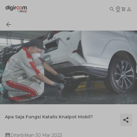
Apa Saja Fungsi Katalis Knalpot Mobil?
Diterbitkan
30 Mar 2023