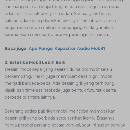
memang selalu menjadi bagian dari desain grill membuat
udara bisa masuk dengan mudah. Secara garis besar,
saluran udara yang diberikan oleh grill membuat sistem
kerja mesin tetap maksimal sepanjang Anda gunakan
karena akan membantu proses pendinginan mesin.
Baca juga:
Apa Fungsi Kapasitor Audio Mobil?
2. Estetika Mobil Lebih Baik
Desain mobil sepanjang sejarah dunia otomotif selalu
berkembang. Hal ini juga membuat desain grill mobil
menjadi berbeda-beda. Ada desain grill yang terhitung
klasik dan timeless, tapi ada juga bentuk futuristik serta
berbeda di antara lainnya.
Sekarang setiap pabrikan mobil mencoba memberikan
desain grill yang berbeda serta terlihat ikonik. Biasanya
hanya persegi panjang secara vertikal, saat ini sudah banyak