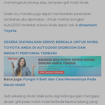
memengaruhi kinerja atau tampilan grill mobil Anda.
Selain itu, mereka juga dapat memberikan perawatan
tambahan jika diperlukan. Untuk melihat bengkel
Auto2000 terdekat di kota Anda dapat cek di
showroom
Toyota
.
SEGERA JADWALKAN SERVIS BERKALA UNTUK MOBIL
TOYOTA ANDA DI AUTO2000 DIGIROOM DAN
NIKMATI PERFORMA TERBAIK!
Baca juga:
Fungsi V Belt dan Cara Merawatnya Pada
Mesin Mobil
Jadi sekarang Anda tidak perlu lagi kebingungan mengapa
desain grill pada mobil mulai berbeda karena lubang yang