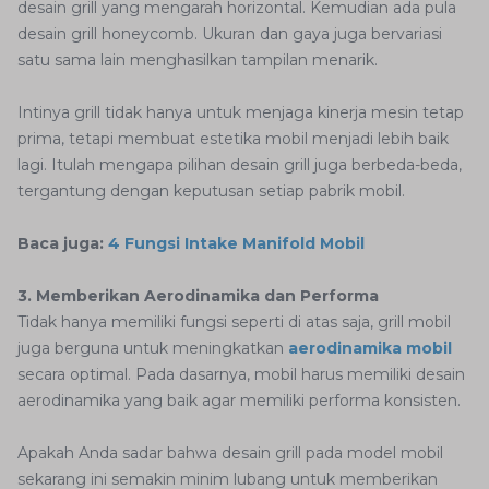
desain grill yang mengarah horizontal. Kemudian ada pula
desain grill honeycomb. Ukuran dan gaya juga bervariasi
satu sama lain menghasilkan tampilan menarik.
Intinya grill tidak hanya untuk menjaga kinerja mesin tetap
prima, tetapi membuat estetika mobil menjadi lebih baik
lagi. Itulah mengapa pilihan desain grill juga berbeda-beda,
tergantung dengan keputusan setiap pabrik mobil.
Baca juga:
4 Fungsi Intake Manifold Mobil
3. Memberikan Aerodinamika dan Performa
Tidak hanya memiliki fungsi seperti di atas saja, grill mobil
juga berguna untuk meningkatkan
aerodinamika mobil
secara optimal. Pada dasarnya, mobil harus memiliki desain
aerodinamika yang baik agar memiliki performa konsisten.
Apakah Anda sadar bahwa desain grill pada model mobil
sekarang ini semakin minim lubang untuk memberikan