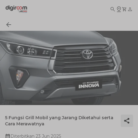
5 Fungsi Grill Mobil yang Jarang Diketahui serta
Cara Merawatnya
Diterbitkan
23 Jun 2025