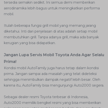
tersedia semakin sedikit. Ini semua demi memberikan
aerodinamika lebih bagus untuk meningkatkan performa
mobil.
Itulah beberapa fungsi grill mobil yang memang jarang
diketahui. Inti dari penjelasan di atas adalah setiap mobil
membutuhkan grill. Tanpa adanya grill, maka ada banyak
kerugian yang bisa didapatkan.
Jangan Lupa Servis Mobil Toyota Anda Agar Selalu
Prima!
Kondisi mobil AutoFamily juga harus tetap dalam kondisi
prima. Jangan sampai ada masalah yang telat dideteksi
sehingga menimbulkan dampak negatif lebih besar. Oleh
karena itu, AutoFamily bisa mengunjungi Auto2000 segera.
Sebagai dealer resmi Toyota terbesar di Indonesia,
Auto2000 memiliki bengkel resmi yang bisa memberikan