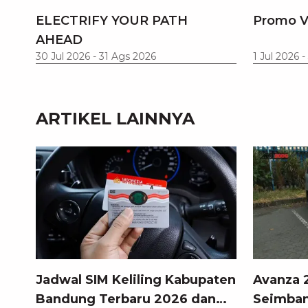
ELECTRIFY YOUR PATH
Promo V
AHEAD
30 Jul 2026
-
31 Ags 2026
1 Jul 2026
-
ARTIKEL LAINNYA
Jadwal SIM Keliling Kabupaten
Avanza 2
Bandung Terbaru 2026 dan
Seimban