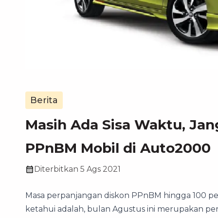
Berita
Masih Ada Sisa Waktu, Ja
PPnBM Mobil di Auto2000
Diterbitkan
5 Ags 2021
Masa perpanjangan diskon PPnBM hingga 100 pe
ketahui adalah, bulan Agustus ini merupakan pe