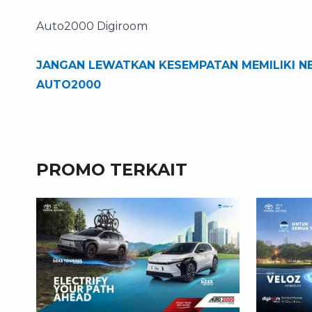
Auto2000 Digiroom
JANGAN LEWATKAN KESEMPATAN MEMILIKI NE
AUTO2000
PROMO TERKAIT