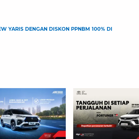
W YARIS DENGAN DISKON PPNBM 100% DI