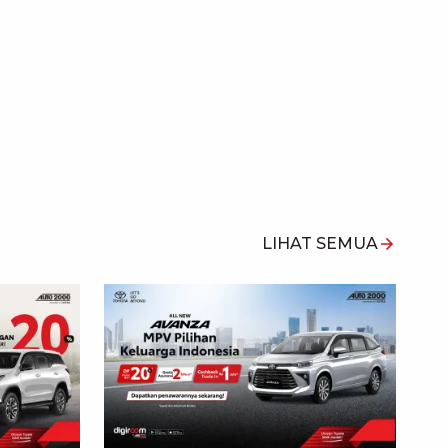
LIHAT SEMUA