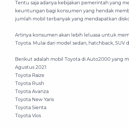
Tentu saja adanya kebijakan pemerintah yang 
keuntungan bagi konsumen yang hendak membeli
jumlah mobil terbanyak yang mendapatkan disk
Artinya konsumen akan lebih leluasa untuk mem
Toyota. Mulai dari model sedan, hatchback, SU
Berikut adalah mobil Toyota di Auto2000 yang 
Agustus 2021:
Toyota Raize
Toyota Rush
Toyota Avanza
Toyota New Yaris
Toyota Sienta
Toyota Vios