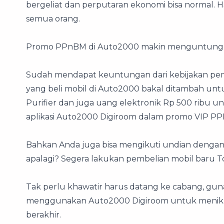
bergeliat dan perputaran ekonomi bisa normal. H
semua orang.
Promo PPnBM di Auto2000 makin menguntung
Sudah mendapat keuntungan dari kebijakan p
yang beli mobil di Auto2000 bakal ditambah unt
Purifier dan juga uang elektronik Rp 500 ribu
aplikasi Auto2000 Digiroom dalam promo VIP P
Bahkan Anda juga bisa mengikuti undian dengan 
apalagi? Segera lakukan pembelian mobil baru 
Tak perlu khawatir harus datang ke cabang, guna
menggunakan Auto2000 Digiroom untuk menikma
berakhir.