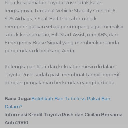
Fitur keselamatan Toyota Rush tidak kalah
lengkapnya. Terdapat Vehicle Stability Control, 6
SRS Airbags, 7 Seat Belt Indicator untuk
memperingatkan setiap penumpang agar memakai
sabuk keselamatan, Hill-Start Assist, rem ABS, dan
Emergency Brake Signal yang memberikan tanda
pengendara di belakang Anda.
Kelengkapan fitur dan kekuatan mesin di dalam
Toyota Rush sudah pasti membuat tampil impresif
dengan pengalaman berkendara yang berbeda.
Baca Juga:
Bolehkah Ban Tubeless Pakai Ban
Dalam?
Informasi Kredit Toyota Rush dan Cicilan Bersama
Auto2000