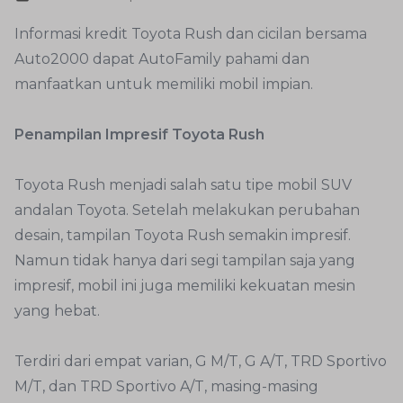
Informasi kredit Toyota Rush dan cicilan bersama
Auto2000 dapat AutoFamily pahami dan
manfaatkan untuk memiliki mobil impian.
Penampilan Impresif Toyota Rush
Toyota Rush menjadi salah satu tipe mobil SUV
andalan Toyota. Setelah melakukan perubahan
desain, tampilan Toyota Rush semakin impresif.
Namun tidak hanya dari segi tampilan saja yang
impresif, mobil ini juga memiliki kekuatan mesin
yang hebat.
Terdiri dari empat varian, G M/T, G A/T, TRD Sportivo
M/T, dan TRD Sportivo A/T, masing-masing