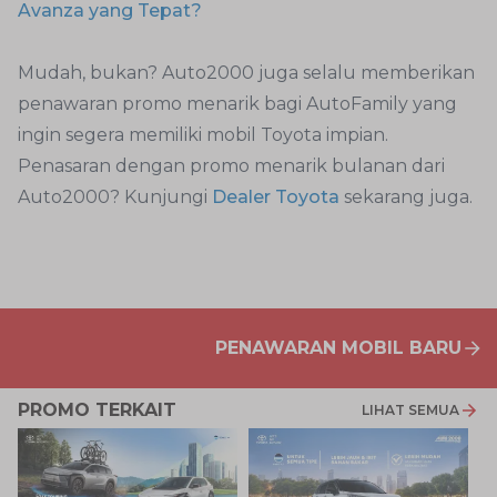
Avanza yang Tepat?
Mudah, bukan? Auto2000 juga selalu memberikan
penawaran promo menarik bagi AutoFamily yang
ingin segera memiliki mobil Toyota impian.
Penasaran dengan promo menarik bulanan dari
Auto2000? Kunjungi
Dealer Toyota
sekarang juga.
PENAWARAN MOBIL BARU
PROMO TERKAIT
LIHAT SEMUA