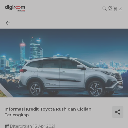
Informasi Kredit Toyota Rush dan Cicilan
Terlengkap
Diterbitkan
13 Apr 2021