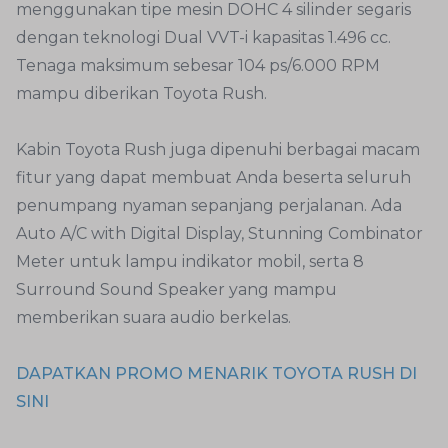
menggunakan tipe mesin DOHC 4 silinder segaris
dengan teknologi Dual VVT-i kapasitas 1.496 cc.
Tenaga maksimum sebesar 104 ps/6.000 RPM
mampu diberikan Toyota Rush.
Kabin Toyota Rush juga dipenuhi berbagai macam
fitur yang dapat membuat Anda beserta seluruh
penumpang nyaman sepanjang perjalanan. Ada
Auto A/C with Digital Display, Stunning Combinator
Meter untuk lampu indikator mobil, serta 8
Surround Sound Speaker yang mampu
memberikan suara audio berkelas.
DAPATKAN PROMO MENARIK TOYOTA RUSH DI
SINI