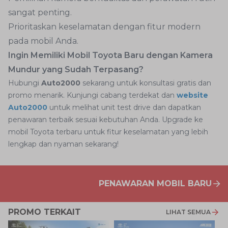
sangat penting.
Prioritaskan keselamatan dengan fitur modern
pada mobil Anda.
Ingin Memiliki Mobil Toyota Baru dengan Kamera
Mundur yang Sudah Terpasang?
Hubungi
Auto2000
sekarang untuk konsultasi gratis dan
promo menarik. Kunjungi cabang terdekat dan
website
Auto2000
untuk melihat unit test drive dan dapatkan
penawaran terbaik sesuai kebutuhan Anda. Upgrade ke
mobil Toyota terbaru untuk fitur keselamatan yang lebih
lengkap dan nyaman sekarang!
PENAWARAN MOBIL BARU
PROMO TERKAIT
LIHAT SEMUA