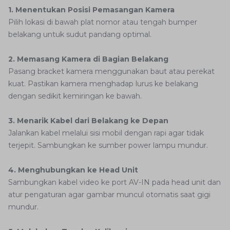
1. Menentukan Posisi Pemasangan Kamera
Pilih lokasi di bawah plat nomor atau tengah bumper
belakang untuk sudut pandang optimal.
2. Memasang Kamera di Bagian Belakang
Pasang bracket kamera menggunakan baut atau perekat
kuat. Pastikan kamera menghadap lurus ke belakang
dengan sedikit kemiringan ke bawah.
3. Menarik Kabel dari Belakang ke Depan
Jalankan kabel melalui sisi mobil dengan rapi agar tidak
terjepit. Sambungkan ke sumber power lampu mundur.
4. Menghubungkan ke Head Unit
Sambungkan kabel video ke port AV-IN pada head unit dan
atur pengaturan agar gambar muncul otomatis saat gigi
mundur.