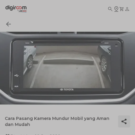
Cara Pasang Kamera Mundur Mobil yang Aman
dan Mudah