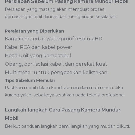
Persiapan Sebelum Pasang Kamera Mundur Mobil
Persiapan yang matang akan membuat proses
pemasangan lebih lancar dan menghindari kesalahan.
Peralatan yang Diperlukan
Kamera mundur waterproof resolusi HD
Kabel RCA dan kabel power
Head unit yang kompatibel
Obeng, bor, isolasi kabel, dan perekat kuat
Multimeter untuk pengecekan kelistrikan
Tips Sebelum Memulai
Pastikan mobil dalam kondisi aman dan mati mesin. Jika
kurang yakin, sebaiknya serahkan pada teknisi profesional.
Langkah-langkah Cara Pasang Kamera Mundur
Mobil
Berikut panduan langkah demi langkah yang mudah diikuti.