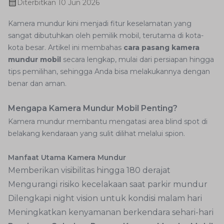
Diterbitkan
10 Jun 2026
Kamera mundur kini menjadi fitur keselamatan yang
sangat dibutuhkan oleh pemilik mobil, terutama di kota-
kota besar. Artikel ini membahas
cara pasang kamera
mundur mobil
secara lengkap, mulai dari persiapan hingga
tips pemilihan, sehingga Anda bisa melakukannya dengan
benar dan aman.
Mengapa Kamera Mundur Mobil Penting?
Kamera mundur membantu mengatasi area blind spot di
belakang kendaraan yang sulit dilihat melalui spion.
Manfaat Utama Kamera Mundur
Memberikan visibilitas hingga 180 derajat
Mengurangi risiko kecelakaan saat parkir mundur
Dilengkapi night vision untuk kondisi malam hari
Meningkatkan kenyamanan berkendara sehari-hari