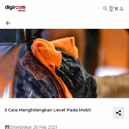
5 Cara Menghilangkan Lecet Pada Mobil
Diterbitkan
26 Feb 2021