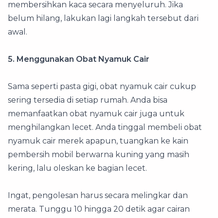
membersihkan kaca secara menyeluruh. Jika
belum hilang, lakukan lagi langkah tersebut dari
awal.
5. Menggunakan Obat Nyamuk Cair
Sama seperti pasta gigi, obat nyamuk cair cukup
sering tersedia di setiap rumah. Anda bisa
memanfaatkan obat nyamuk cair juga untuk
menghilangkan lecet. Anda tinggal membeli obat
nyamuk cair merek apapun, tuangkan ke kain
pembersih mobil berwarna kuning yang masih
kering, lalu oleskan ke bagian lecet.
Ingat, pengolesan harus secara melingkar dan
merata. Tunggu 10 hingga 20 detik agar cairan