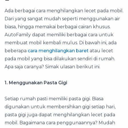
Ada berbagai cara menghilangkan lecet pada mobil.
Dari yang sangat mudah seperti menggunakan air
biasa, hingga memakai berbagai cairan khusus.
AutoFamily dapat memiliki berbagai cara untuk
membuat mobil kembali mulus. Di bawah ini, ada
beberapa
cara menghilangkan baret
atau lecet
pada mobil yang bisa dilakukan sendiri di rumah.
Apa saja caranya? Simak ulasan berikut ini.
1. Menggunakan Pasta Gigi
Setiap rumah pasti memiliki pasta gigi. Biasa
digunakan untuk membersihkan gigi setiap hari,
pasta gigi juga dapat menghilangkan lecet pada
mobil. Bagaimana cara penggunaannya? Mudah