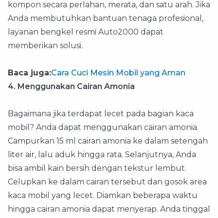
kompon secara perlahan, merata, dan satu arah. Jika
Anda membutuhkan bantuan tenaga profesional,
layanan bengkel resmi Auto2000 dapat
memberikan solusi.
Baca juga:
Cara Cuci Mesin Mobil yang Aman
4. Menggunakan Cairan Amonia
Bagaimana jika terdapat lecet pada bagian kaca
mobil? Anda dapat menggunakan cairan amonia.
Campurkan 15 ml cairan amonia ke dalam setengah
liter air, lalu aduk hingga rata. Selanjutnya, Anda
bisa ambil kain bersih dengan tekstur lembut.
Celupkan ke dalam cairan tersebut dan gosok area
kaca mobil yang lecet. Diamkan beberapa waktu
hingga cairan amonia dapat menyerap. Anda tinggal