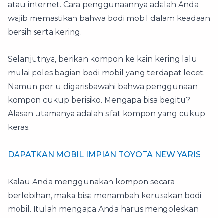
atau internet. Cara penggunaannya adalah Anda
wajib memastikan bahwa bodi mobil dalam keadaan
bersih serta kering.
Selanjutnya, berikan kompon ke kain kering lalu
mulai poles bagian bodi mobil yang terdapat lecet.
Namun perlu digarisbawahi bahwa penggunaan
kompon cukup berisiko. Mengapa bisa begitu?
Alasan utamanya adalah sifat kompon yang cukup
keras.
DAPATKAN MOBIL IMPIAN TOYOTA NEW YARIS
Kalau Anda menggunakan kompon secara
berlebihan, maka bisa menambah kerusakan bodi
mobil. Itulah mengapa Anda harus mengoleskan