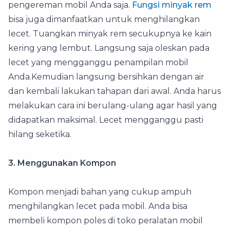
pengereman mobil Anda saja.
Fungsi minyak rem
bisa juga dimanfaatkan untuk menghilangkan
lecet. Tuangkan minyak rem secukupnya ke kain
kering yang lembut. Langsung saja oleskan pada
lecet yang mengganggu penampilan mobil
Anda.Kemudian langsung bersihkan dengan air
dan kembali lakukan tahapan dari awal. Anda harus
melakukan cara ini berulang-ulang agar hasil yang
didapatkan maksimal. Lecet mengganggu pasti
hilang seketika.
3. Menggunakan Kompon
Kompon menjadi bahan yang cukup ampuh
menghilangkan lecet pada mobil. Anda bisa
membeli kompon poles di toko peralatan mobil