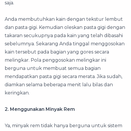
saja.
Anda membutuhkan kain dengan tekstur lembut
dan pasta gigi. Kemudian oleskan pasta gigi dengan
takaran secukupnya pada kain yang telah dibasahi
sebelumnya. Sekarang Anda tinggal menggosokan
kain tersebut pada bagian yang gores secara
melingkar. Pola penggosokan melingkar ini
berguna untuk membuat semua bagian
mendapatkan pasta gigi secara merata. Jika sudah,
diamkan selama beberapa menit lalu bilas dan
keringkan.
2. Menggunakan Minyak Rem
Ya, minyak rem tidak hanya berguna untuk sistem