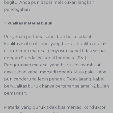
begitu, Anda pun dapat melakukan langkah
pencegahan.
1. Kualitas material buruk
Penyebab pertama kabel busi bocor adalah
kualitas material kabel yang buruk. Kualitas buruk
di sini berarti material penyusun kabel tidak sesuai
dengan Standar Nasional Indonesia (SNI).
Penggunaan material yang buruk ini membuat
daya tahan kabel menjadi rendah. Masa pakai kabel
pun cenderung lebih pendek. Tidak jarang, kabel
berkualitas buruk hanya bertahan selama 1-2 bulan
pemakaian.
Material yang buruk tidak bisa menjadi konduktor