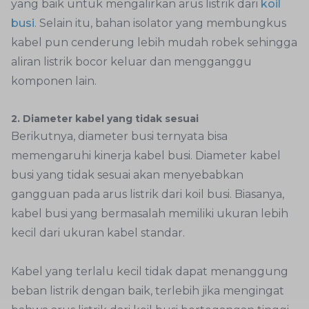
yang baik untuk mengalirkan arus listrik dari
koil
busi
. Selain itu, bahan isolator yang membungkus
kabel pun cenderung lebih mudah robek sehingga
aliran listrik bocor keluar dan mengganggu
komponen lain.
2. Diameter kabel yang tidak sesuai
Berikutnya, diameter busi ternyata bisa
memengaruhi kinerja kabel busi. Diameter kabel
busi yang tidak sesuai akan menyebabkan
gangguan pada arus listrik dari koil busi. Biasanya,
kabel busi yang bermasalah memiliki ukuran lebih
kecil dari ukuran kabel standar.
Kabel yang terlalu kecil tidak dapat menanggung
beban listrik dengan baik, terlebih jika mengingat