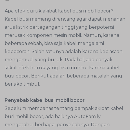
Apa efek buruk akibat kabel busi mobil bocor?
Kabel busi memang dirancang agar dapat menahan
arus listrik bertegangan tinggi yang berpotensi
merusak komponen mesin mobil. Namun, karena
beberapa sebab, bisa saja kabel mengalami
kebocoran. Salah satunya adalah karena kebiasaan
mengemudi yang buruk. Padahal, ada banyak
sekali efek buruk yang bisa muncul karena kabel
busi bocor. Berikut adalah beberapa masalah yang
berisiko timbul.
Penyebab kabel busi mobil bocor
Sebelum membahas tentang dampak akibat kabel
busi mobil bocor, ada baiknya AutoFamily
mengetahui berbagai penyebabnya. Dengan