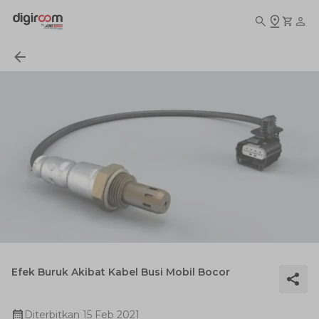
Efek Buruk Akibat Kabel Busi Mobil Bocor
Diterbitkan
15 Feb 2021