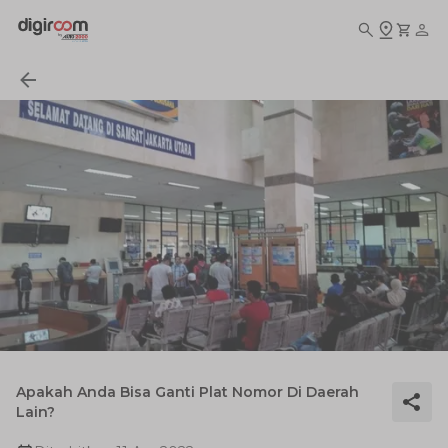
Apakah Anda Bisa Ganti Plat Nomor Di Daerah
Lain?