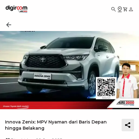
Innova Zenix: MPV Nyaman dari Baris Depan
hingga Belakang