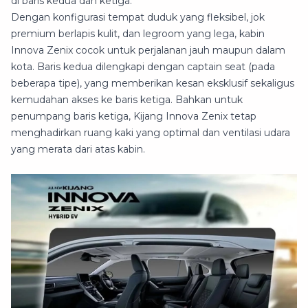
di baris kedua dan ketiga.
Dengan konfigurasi tempat duduk yang fleksibel, jok
premium berlapis kulit, dan legroom yang lega, kabin
Innova Zenix cocok untuk perjalanan jauh maupun dalam
kota. Baris kedua dilengkapi dengan captain seat (pada
beberapa tipe), yang memberikan kesan eksklusif sekaligus
kemudahan akses ke baris ketiga. Bahkan untuk
penumpang baris ketiga, Kijang Innova Zenix tetap
menghadirkan ruang kaki yang optimal dan ventilasi udara
yang merata dari atas kabin.