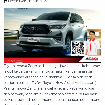
Diterbitkan
28 Jun 2025
Toyota Innova Zenix hadir sebagai jawaban atas kebutuhan
mobil keluarga yang mengutamakan kenyamanan dan
kemewahan di setiap perjalanannya. Di desain dengan
platform terbaru TNGA (Toyota New Global Architecture),
Kijang Innova Zenix menawarkan ruang kabin yang luas
dan mewah, menjamin kenyamanan setara di setiap baris –
baik pengemudi, penumpang depan, maupun penumpang