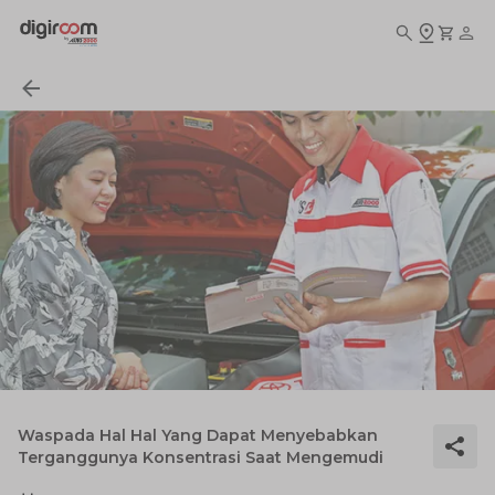
Waspada Hal Hal Yang Dapat Menyebabkan
Terganggunya Konsentrasi Saat Mengemudi