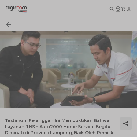
Testimoni Pelanggan Ini Membuktikan Bahwa
Layanan THS – Auto2000 Home Service Begitu
Diminati di Provinsi Lampung, Baik Oleh Pemilik