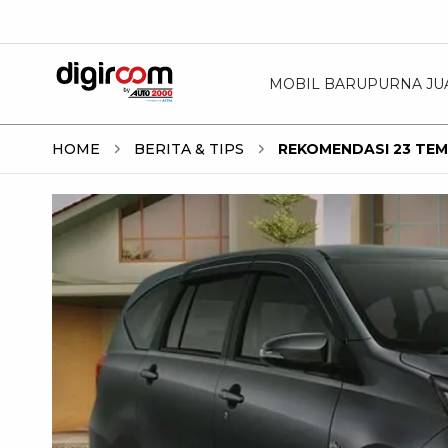
MOBIL BARU
PURNA JU
HOME
BERITA & TIPS
REKOMENDASI 23 TEM