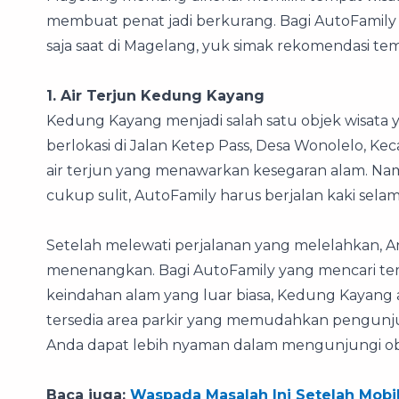
membuat penat jadi berkurang. Bagi AutoFamil
saja saat di Magelang, yuk simak rekomendasi tem
1. Air Terjun Kedung Kayang
Kedung Kayang menjadi salah satu objek wisata ya
berlokasi di Jalan Ketep Pass, Desa Wonolelo, 
air terjun yang menawarkan kesegaran alam. Na
cukup sulit, AutoFamily harus berjalan kaki selam
Setelah melewati perjalanan yang melelahkan, 
menenangkan. Bagi AutoFamily yang mencari te
keindahan alam yang luar biasa, Kedung Kayang ad
tersedia area parkir yang memudahkan pengunj
Anda dapat lebih nyaman dalam mengunjungi obje
Baca juga:
Waspada Masalah Ini Setelah Mobil