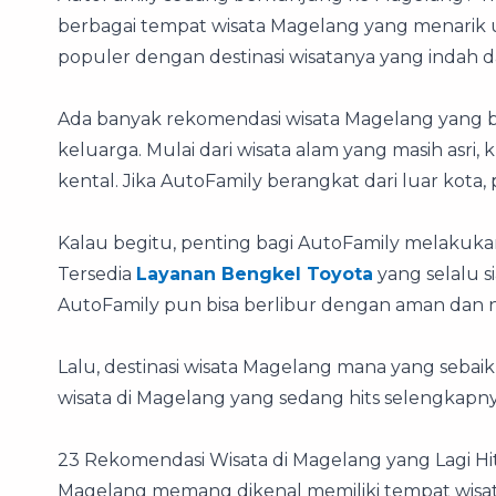
berbagai tempat wisata Magelang yang menarik
populer dengan destinasi wisatanya yang indah
Ada banyak rekomendasi wisata Magelang yang b
keluarga. Mulai dari wisata alam yang masih asri,
kental. Jika AutoFamily berangkat dari luar kota
Kalau begitu, penting bagi AutoFamily melakukan
Tersedia
Layanan Bengkel Toyota
yang selalu 
AutoFamily pun bisa berlibur dengan aman dan 
Lalu, destinasi wisata Magelang mana yang sebai
wisata di Magelang yang sedang hits selengkapnya
23 Rekomendasi Wisata di Magelang yang Lagi Hi
Magelang memang dikenal memiliki tempat wisata