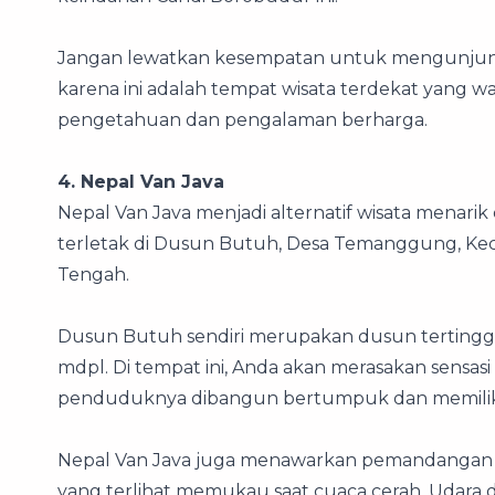
Jangan lewatkan kesempatan untuk mengunjungi
karena ini adalah tempat wisata terdekat yang
pengetahuan dan pengalaman berharga.
4. Nepal Van Java
Nepal Van Java menjadi alternatif wisata menarik d
terletak di Dusun Butuh, Desa Temanggung, Kec
Tengah.
Dusun Butuh sendiri merupakan dusun tertinggi
mdpl. Di tempat ini, Anda akan merasakan sensasi
penduduknya dibangun bertumpuk dan memiliki k
Nepal Van Java juga menawarkan pemandangan
yang terlihat memukau saat cuaca cerah. Udara di s