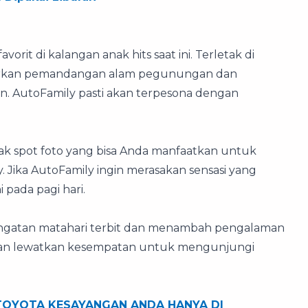
rit di kalangan anak hits saat ini. Terletak di
awarkan pemandangan alam pegunungan dan
. AutoFamily pasti akan terpesona dengan
nyak spot foto yang bisa Anda manfaatkan untuk
. Jika AutoFamily ingin merasakan sensasi yang
 pada pagi hari.
hangatan matahari terbit dan menambah pengalaman
angan lewatkan kesempatan untuk mengunjungi
TOYOTA KESAYANGAN ANDA HANYA DI