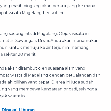
y yang masih bingung akan berkunjung ke mana
pat wisata Magelang berikut ini.
ng sedang hits di Magelang. Objek wisata ini
Kecamatan Sawangan. Di sini, Anda akan menemukan
mun, untuk menuju ke air terjun ini memang
a sekitar 20 menit.
Anda akan disambut oleh suasana alam yang
mpat wisata di Magelang dengan petualangan dan
alah pilihan yang tepat. Di area ini juga sudah
ung yang membawa kendaraan pribadi, sehingga
k wisata ini.
 Dipakai Liburan