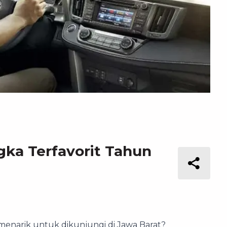
ka Terfavorit Tahun
enarik untuk dikunjungi di Jawa Barat?