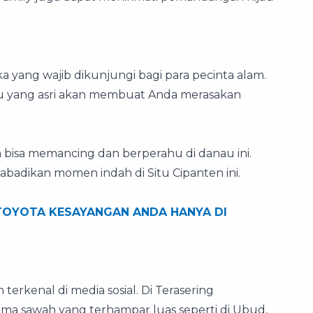
a yang wajib dikunjungi bagi para pecinta alam.
jau yang asri akan membuat Anda merasakan
bisa memancing dan berperahu di danau ini.
dikan momen indah di Situ Cipanten ini.
TOYOTA KESAYANGAN ANDA HANYA DI
terkenal di media sosial. Di Terasering
ma sawah yang terhampar luas seperti di Ubud,