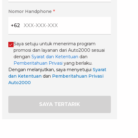
Nomor Handphone
*
+62
Saya setuju untuk menerima program
promosi dan layanan dari Auto2000 sesuai
dengan
Syarat dan Ketentuan
dan
Pemberitahuan Privasi
yang berlaku.
Dengan melanjutkan, saya menyetujui
Syarat
dan Ketentuan
dan
Pemberitahuan Privasi
Auto2000
SAYA TERTARIK