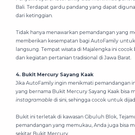
Bali. Terdapat gardu pandang yang dapat digu
dari ketinggian.
Tidak hanya menawarkan pemandangan yang me
memberikan kesempatan bagi AutoFamily untuk
langsung. Tempat wisata di Majalengka ini cocok
dan kegiatan pertanian tradisional di Jawa Barat.
4. Bukit Mercury Sayang Kaak
Jika AutoFamily ingin menikmati pemandangan ind
yang bernama Bukit Mercury Sayang Kaak bisa me
instagramable
di sini, sehingga cocok untuk dija
Bukit ini terletak di kawasan Cibuluh Blok, Teja
pemandangan yang memukau, Anda juga bisa m
sekitar Bukit Mercury.