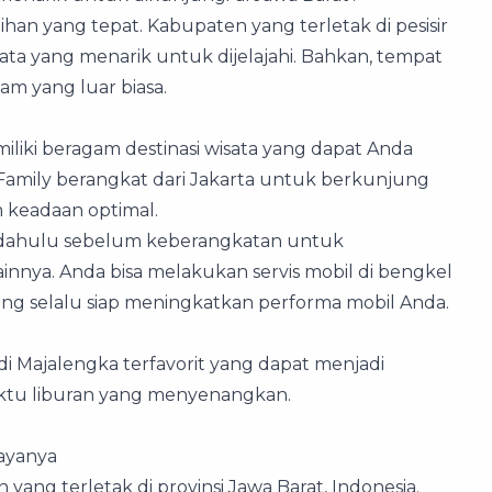
ihan yang tepat. Kabupaten yang terletak di pesisir
sata yang menarik untuk dijelajahi. Bahkan, tempat
m yang luar biasa.
iki beragam destinasi wisata yang dapat Anda
oFamily berangkat dari Jakarta untuk berkunjung
m keadaan optimal.
ih dahulu sebelum keberangkatan untuk
ainnya. Anda bisa melakukan servis mobil di bengkel
ng selalu siap meningkatkan performa mobil Anda.
di Majalengka terfavorit yang dapat menjadi
aktu liburan yang menyenangkan.
ayanya
ng terletak di provinsi Jawa Barat, Indonesia.