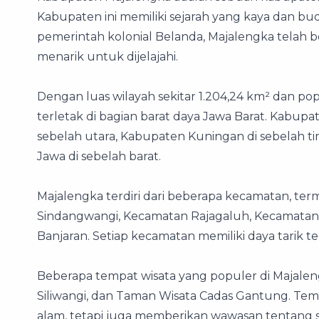
Kabupaten ini memiliki sejarah yang kaya dan bud
pemerintah kolonial Belanda, Majalengka telah 
menarik untuk dijelajahi.
Dengan luas wilayah sekitar 1.204,24 km² dan pop
terletak di bagian barat daya Jawa Barat. Kabup
sebelah utara, Kabupaten Kuningan di sebelah ti
Jawa di sebelah barat.
Majalengka terdiri dari beberapa kecamatan, t
Sindangwangi, Kecamatan Rajagaluh, Kecamatan
Banjaran. Setiap kecamatan memiliki daya tarik te
Beberapa tempat wisata yang populer di Majaleng
Siliwangi, dan Taman Wisata Cadas Gantung. Te
alam, tetapi juga memberikan wawasan tentang s