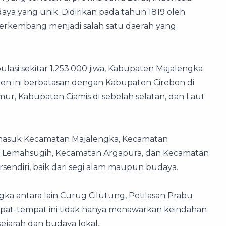
aya yang unik. Didirikan pada tahun 1819 oleh
berkembang menjadi salah satu daerah yang
ulasi sekitar 1.253.000 jiwa, Kabupaten Majalengka
aten ini berbatasan dengan Kabupaten Cirebon di
mur, Kabupaten Ciamis di sebelah selatan, dan Laut
ermasuk Kecamatan Majalengka, Kecamatan
 Lemahsugih, Kecamatan Argapura, dan Kecamatan
rsendiri, baik dari segi alam maupun budaya.
ka antara lain Curug Cilutung, Petilasan Prabu
mpat-tempat ini tidak hanya menawarkan keindahan
ejarah dan budaya lokal.