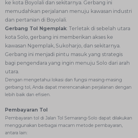
ke kota Boyolali dan sekitarnya. Gerbang ini
memudahkan perjalanan menuju kawasan industri
dan pertanian di Boyolali.
Gerbang Tol Ngemplak
: Terletak di sebelah utara
kota Solo, gerbang ini memberikan akses ke
kawasan Ngemplak, Sukoharjo, dan sekitarnya.
Gerbang ini menjadi pintu masuk yang strategis
bagi pengendara yang ingin menuju Solo dari arah
utara.
Dengan mengetahui lokasi dan fungsi masing-masing
gerbang tol, Anda dapat merencanakan perjalanan dengan
lebih baik dan efisien.
Pembayaran Tol
Pembayaran tol di Jalan Tol Semarang-Solo dapat dilakukan
menggunakan berbagai macam metode pembayaran,
antara lain: