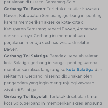
perjalanan di ruas tol Semarang-Solo.
Gerbang Tol Bawen
: Terletak di sekitar kawasan
Bawen, Kabupaten Semarang, gerbang ini penting
karena memberikan akses ke kota-kota di
Kabupaten Semarang seperti Bawen, Ambarawa,
dan sekitarnya. Gerbang ini memudahkan
perjalanan menuju destinasi wisata di sekitar
Bawen.
Gerbang Tol Salatiga
: Berada di sebelah selatan
kota Salatiga, gerbang ini sangat penting karena
memberikan akses langsung ke
kota Salatiga
dan
sekitarnya. Gerbang ini sering digunakan oleh
pengendara yang ingin mengunjungi kawasan
wisata di Salatiga.
Gerbang Tol Boyolali
: Terletak di sebelah timur
kota Solo, gerbang ini memberikan akses langsung