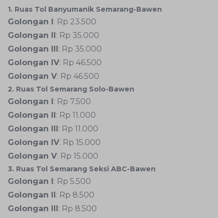
1. Ruas Tol Banyumanik Semarang-Bawen
Golongan I
: Rp 23.500
Golongan II
: Rp 35.000
Golongan III
: Rp 35.000
Golongan IV
: Rp 46.500
Golongan V
: Rp 46.500
2. Ruas Tol Semarang Solo-Bawen
Golongan I
: Rp 7.500
Golongan II
: Rp 11.000
Golongan III
: Rp 11.000
Golongan IV
: Rp 15.000
Golongan V
: Rp 15.000
3. Ruas Tol Semarang Seksi ABC-Bawen
Golongan I
: Rp 5.500
Golongan II
: Rp 8.500
Golongan III
: Rp 8.500