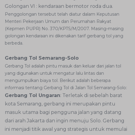
Golongan VI : kendaraan bermotor roda dua.
Penggolongan tersebut telah diatur dalam Keputusan
Menteri Pekerjaan Umum dan Perumahan Rakyat
(Kepmen PUPR) No. 370/KPTS/M/2007. Masing-masing
golongan kendaraan ini dikenakan tarif gerbang tol yang
berbeda.
Gerbang Tol Semarang-Solo
Gerbang Tol adalah pintu masuk dan keluar dari jalan tol
yang digunakan untuk mengatur lalu lintas dan
mengumpulkan biaya tol. Berikut adalah beberapa
informasi tentang Gerbang Tol di Jalan Tol Semarang-Solo:
Gerbang Tol Ungaran
: Terletak di sebelah barat
kota Semarang, gerbang ini merupakan pintu
masuk utama bagi pengguna jalan yang datang
dari arah Jakarta dan ingin menuju Solo. Gerbang
ini menjadi titik awal yang strategis untuk memulai