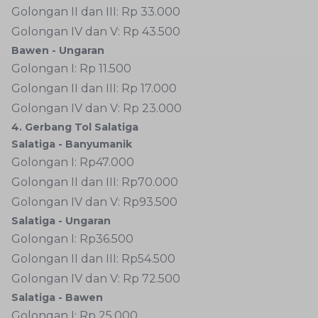
Golongan II dan III: Rp 33.000
Golongan IV dan V: Rp 43.500
Bawen - Ungaran
Golongan I: Rp 11.500
Golongan II dan III: Rp 17.000
Golongan IV dan V: Rp 23.000
4. Gerbang Tol Salatiga
Salatiga - Banyumanik
Golongan I: Rp47.000
Golongan II dan III: Rp70.000
Golongan IV dan V: Rp93.500
Salatiga - Ungaran
Golongan I: Rp36.500
Golongan II dan III: Rp54.500
Golongan IV dan V: Rp 72.500
Salatiga - Bawen
Golongan I: Rp 25.000