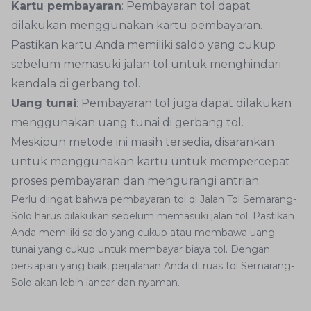
Kartu pembayaran
: Pembayaran tol dapat
dilakukan menggunakan kartu pembayaran.
Pastikan kartu Anda memiliki saldo yang cukup
sebelum memasuki jalan tol untuk menghindari
kendala di gerbang tol.
Uang tunai
: Pembayaran tol juga dapat dilakukan
menggunakan uang tunai di gerbang tol.
Meskipun metode ini masih tersedia, disarankan
untuk menggunakan kartu untuk mempercepat
proses pembayaran dan mengurangi antrian.
Perlu diingat bahwa pembayaran tol di Jalan Tol Semarang-
Solo harus dilakukan sebelum memasuki jalan tol. Pastikan
Anda memiliki saldo yang cukup atau membawa uang
tunai yang cukup untuk membayar biaya tol. Dengan
persiapan yang baik, perjalanan Anda di ruas tol Semarang-
Solo akan lebih lancar dan nyaman.