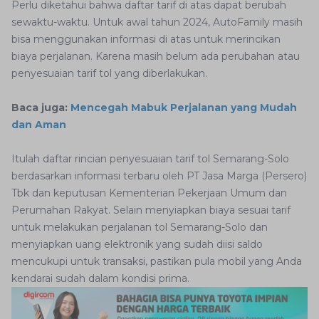
Perlu diketahui bahwa daftar tarif di atas dapat berubah
sewaktu-waktu. Untuk awal tahun 2024, AutoFamily masih
bisa menggunakan informasi di atas untuk merincikan
biaya perjalanan. Karena masih belum ada perubahan atau
penyesuaian tarif tol yang diberlakukan.
Baca juga:
Mencegah Mabuk Perjalanan yang Mudah
dan Aman
Itulah daftar rincian penyesuaian tarif tol Semarang-Solo
berdasarkan informasi terbaru oleh PT Jasa Marga (Persero)
Tbk dan keputusan Kementerian Pekerjaan Umum dan
Perumahan Rakyat. Selain menyiapkan biaya sesuai tarif
untuk melakukan perjalanan tol Semarang-Solo dan
menyiapkan uang elektronik yang sudah diisi saldo
mencukupi untuk transaksi, pastikan pula mobil yang Anda
kendarai sudah dalam kondisi prima.