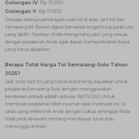
Golongan IV
: Rp 11.000
Golongan V
: Rp 11.000
Dengan adanya pembagian ruas tol di atas, tarif tol dari
Semarang ke Bawen dapat bervariasi tergantung pada rute
yang dipilih. Pastikan Anda mengetahui jalur yang sesuai
dengan perjalanan Anda agar dapat memperkirakan biaya
yang harus disiapkan.
Berapa Total Harga Tol Semarang-Solo Tahun
2025?
Jadi, total tarif tol yang harus AutoFamily bayarkan untuk
perjalananSemarang-Solo dengan menggunakan
kendaraan pribadi adalah sebesar Rp170.500.Untuk
membuat perjalanan lebih nyaman saat melewati tol, isi
saldo uang elektronik Anda dengan cukup sehingga Anda
tidak perlu khawatir tentang membayar tunai atau
menunggu antrian.