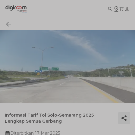
Informasi Tarif Tol Solo-Semarang 2025
Lengkap Semua Gerbang
Diterbitkan
17 Mar 2025