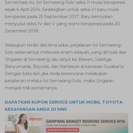
Sementara itu, tol Semarang-Solo seksi II mulai beroperasi
sejak 4 April 2014. Sedangkan untuk seksi III baru mulai
beroperasi pada 25 September 2017. Baru kemudian
menyusul seksi IV dan V yang resmi beroperasi pada 20
Desember 2018.
Walaupun terdiri dari lima seksi, perjalanan tol Semarang-
Solo sebenarnya melewati enam wilayah, yang dimulai dari
Ungaran di Semarang, lalu lanjut ke Bawen, Salatiga,
Banyumanik, Boyolali, dan Kartasura di kawasan Surakarta.
Dengan kata lain, jika Anda berencana melakukan
perjalanan melalui tol Semarang-Solo, maka Ungaran
menjadi titik pertamanya.
DAPATKAN KUPON SERVICE UNTUK MOBIL TOYOTA
KESAYANGAN ANDA DI SINI!